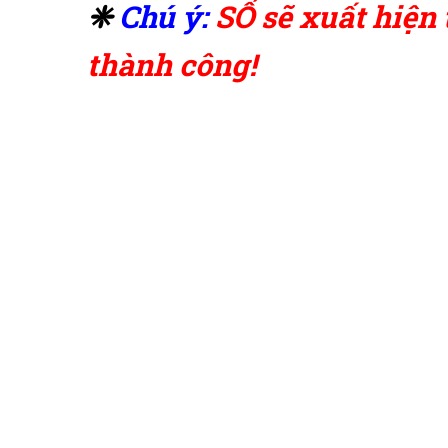
❈
Chú ý:
SỐ sẽ xuất hiện 
thành công
!