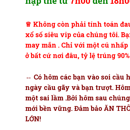
nạp thẻ từ
7h00
đến
18h0
♕ Không còn phải tính toán đau 
xổ số siêu vip của chúng tôi. B
may mắn . Chỉ với một cú nhấp 
ở bất cứ nơi đâu, tỷ lệ trúng 90%
⇔ Có hôm các bạn vào soi cầu 
ngày cầu gãy và bạn trượt. Hôm
một sai lầm .Bởi hôm sau chúng 
mới bền vững. Đảm bảo ĂN THÔN
LỚN!