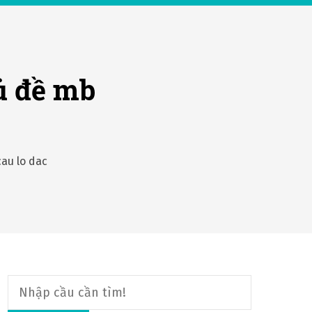
hủ đề mb
cau lo dac