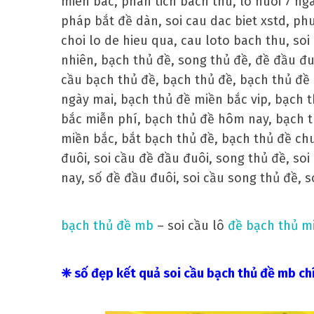
mien bac, phan tich bach thu, lo nuoi 7 ng
pháp bắt đề dàn, soi cau dac biet xstd, p
choi lo de hieu qua, cau loto bach thu, so
nhiên, bạch thủ đề, song thủ đề, đề đầu đ
cầu bạch thủ đề, bạch thủ đề, bạch thủ đề 
ngày mai, bạch thủ đề miền bắc vip, bạch 
bắc miễn phí, bạch thủ đề hôm nay, bạch t
miền bắc, bắt bạch thủ đề, bạch thủ đề chu
đuôi, soi cầu đề đầu đuôi, song thủ đề, so
nay, số đề đầu đuôi, soi cầu song thủ đề,
bạch thủ đề mb
– soi cầu lô
đề bạch thủ m
❈
số đẹp kết quả soi cầu bạch thủ đề mb ch