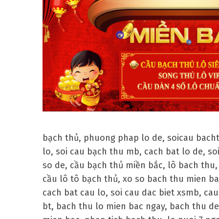
bạch thủ, phuong phap lo de, soicau bach
lo, soi cau bạch thu mb, cach bat lo de, so
so de, cầu bạch thủ miền bắc, lô bach thu,
cầu lô tô bạch thủ, xo so bach thu mien ba
cach bat cau lo, soi cau dac biet xsmb, cau
bt, bach thu lo mien bac ngay, bach thu de,