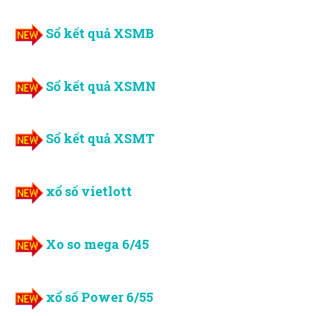
Sổ kết quả XSMB
Sổ kết quả XSMN
Sổ kết quả XSMT
xổ số vietlott
Xo so mega 6/45
xổ số Power 6/55