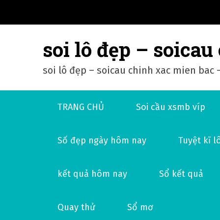
S
k
i
soi lô đẹp – soicau
p
t
soi lô đẹp – soicau chinh xac mien bac 
o
c
o
TRANG CHỦ
Soi cầu xsmb víp
n
t
Số đẹp ngày hôm nay
Tuyệt kĩ l
e
n
t
kết quả hôm nay
Sổ kết quả
Quay thử
Sổ mơ