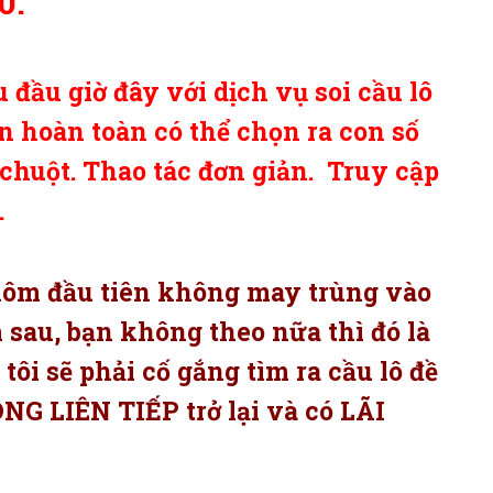
0.
đầu giờ đây với dịch vụ soi cầu lô
ạn hoàn toàn có thể chọn ra con số
chuột. Thao tác đơn giản. Truy cập
.
hôm đầu tiên không may trùng vào
 sau, bạn không theo nữa thì đó là
tôi sẽ phải cố gắng tìm ra cầu lô đề
G LIÊN TIẾP trở lại và có LÃI