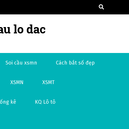
au lo dac
Soi cầu xsmn
Cách bắt số đẹp
XSMN
XSMT
ống kê
KQ Lô tô