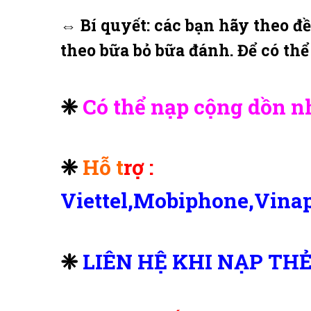
⇔ Bí quyết: các bạn hãy theo đ
theo bữa bỏ bữa đánh. Để có thể 
❈
Có thể nạp cộng dồn nh
❈
H
ỗ t
rợ :
Viettel,Mobiphone,Vina
❈
LIÊN HỆ KHI NẠP THẺ