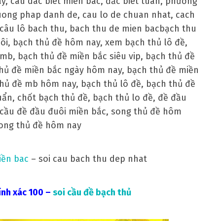
ay, cau dac biet mien bac, đăc biêt tuân, phương
huong phap danh de, cau lo de chuan nhat, cach
i câu lô bach thu, bach thu de mien bacbạch thu
uôi, bạch thủ đề hôm nay, xem bạch thủ lô đề,
mb, bạch thủ đề miền bắc siêu vip, bạch thủ đề
thủ đề miền bắc ngày hôm nay, bạch thủ đề miền
hủ đề mb hôm nay, bạch thủ lô đề, bạch thủ đề
ẩn, chốt bạch thủ đề, bạch thủ lo đề, đề đầu
i cầu đề đầu đuôi miền bắc, song thủ đề hôm
 song thủ đề hôm nay
iền bac
– soi cau bach thu dep nhat
ính xác 100 –
soi cầu đề bạch thủ