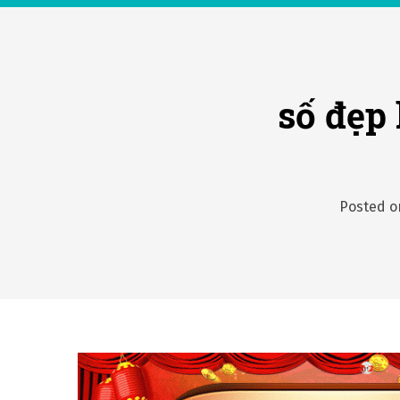
số đẹp 
Posted 