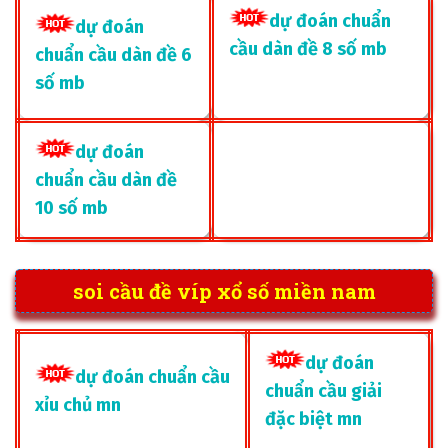
dự đoán chuẩn
dự đoán
cầu dàn đề 8 số mb
chuẩn cầu dàn đề 6
số mb
dự đoán
chuẩn cầu dàn đề
10 số mb
soi cầu đề víp xổ số miền nam
dự đoán
dự đoán chuẩn cầu
chuẩn cầu giải
xỉu chủ mn
đặc biệt mn