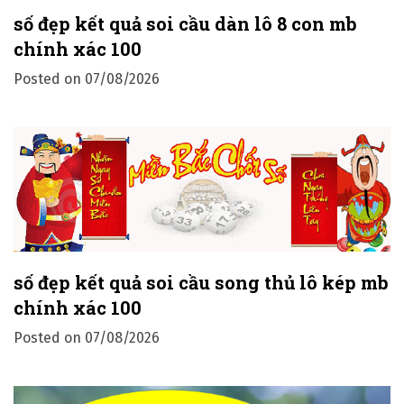
số đẹp kết quả soi cầu dàn lô 8 con mb
chính xác 100
Posted on
07/08/2026
số đẹp kết quả soi cầu song thủ lô kép mb
chính xác 100
Posted on
07/08/2026