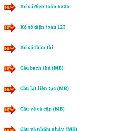
Xổ số điện toán 6x36
Xổ số điện toán 123
Xổ số thần tài
Cầu bạch thủ (MB)
Cầu lật liên tục (MB)
Cầu về cả cặp (MB)
Cầu về nhiều nháy (MB)