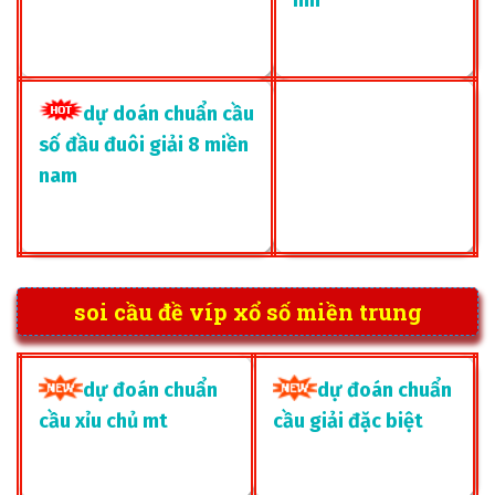
dự doán chuẩn cầu
số đầu đuôi giải 8 miền
nam
soi cầu đề víp xổ số miền trung
dự đoán chuẩn
dự đoán chuẩn
cầu xỉu chủ mt
cầu giải đặc biệt