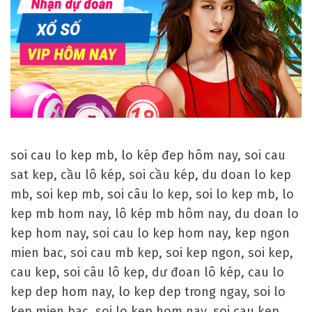
soi cau lo kep mb, lo kép đep hôm nay, soi cau
sat kep, cầu lô kép, soi cầu kép, du doan lo kep
mb, soi kep mb, soi câu lo kep, soi lo kep mb, lo
kep mb hom nay, lô kép mb hôm nay, du doan lo
kep hom nay, soi cau lo kep hom nay, kep ngon
mien bac, soi cau mb kep, soi kep ngon, soi kep,
cau kep, soi câu lô kep, dư đoan lô kép, cau lo
kep dep hom nay, lo kep dep trong ngay, soi lo
kep mien bac, soi lo kep hom nay, soi cau kep