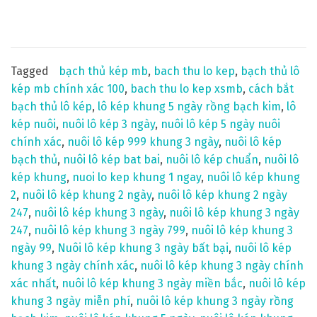
Tagged
bạch thủ kép mb
,
bach thu lo kep
,
bạch thủ lô
kép mb chính xác 100
,
bach thu lo kep xsmb
,
cách bắt
bạch thủ lô kép
,
lô kép khung 5 ngày rồng bạch kim
,
lô
kép nuôi
,
nuôi lô kép 3 ngày
,
nuôi lô kép 5 ngày nuôi
chính xác
,
nuôi lô kép 999 khung 3 ngày
,
nuôi lô kép
bạch thủ
,
nuôi lô kép bat bai
,
nuôi lô kép chuẩn
,
nuôi lô
kép khung
,
nuoi lo kep khung 1 ngay
,
nuôi lô kép khung
2
,
nuôi lô kép khung 2 ngày
,
nuôi lô kép khung 2 ngày
247
,
nuôi lô kép khung 3 ngày
,
nuôi lô kép khung 3 ngày
247
,
nuôi lô kép khung 3 ngày 799
,
nuôi lô kép khung 3
ngày 99
,
Nuôi lô kép khung 3 ngày bất bại
,
nuôi lô kép
khung 3 ngày chính xác
,
nuôi lô kép khung 3 ngày chính
xác nhất
,
nuôi lô kép khung 3 ngày miền bắc
,
nuôi lô kép
khung 3 ngày miễn phí
,
nuôi lô kép khung 3 ngày rồng