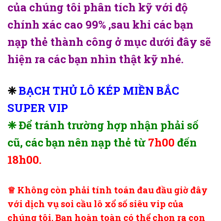
của chúng tôi phân tích kỹ với độ
chính xác cao 99% ,sau khi các bạn
nạp thẻ thành công ở mục dưới đây sẽ
hiện ra các bạn nhìn thật kỹ nhé.
❈
BẠCH THỦ LÔ KÉP MIỀN BẮC
SUPER VIP
❈
Để tránh trường hợp nhận phải số
cũ, các bạn nên nạp thẻ từ
7h00
đến
18h00.
♕ Không còn phải tính toán đau đầu giờ đây
với dịch vụ soi cầu lô xổ số siêu vip của
chúng tôi. Bạn hoàn toàn có thể chọn ra con