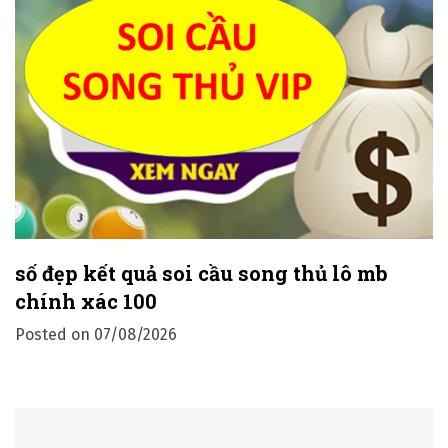
số đẹp kết quả soi cầu song thủ lô mb
chính xác 100
Posted on
07/08/2026