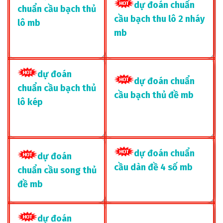
dự đoán chuẩn
chuẩn cầu bạch thủ
cầu bạch thu lô 2 nháy
lô mb
mb
dự đoán
dự đoán chuẩn
chuẩn cầu bạch thủ
cầu bạch thủ đề mb
lô kép
dự đoán chuẩn
dự đoán
cầu dàn đề 4 số mb
chuẩn cầu song thủ
đề mb
dự đoán