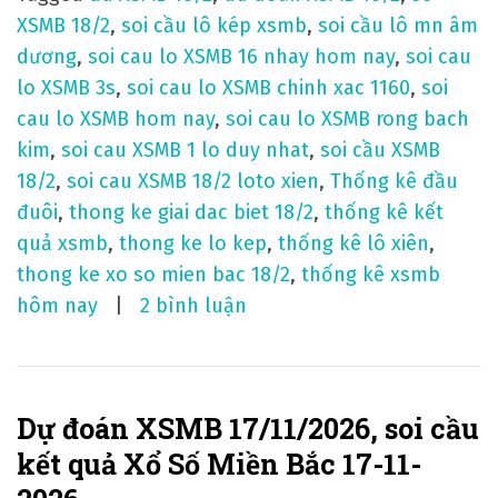
XSMB 18/2
,
soi cầu lô kép xsmb
,
soi cầu lô mn âm
t
dương
,
soi cau lo XSMB 16 nhay hom nay
,
soi cau
q
lo XSMB 3s
,
soi cau lo XSMB chinh xac 1160
,
soi
u
cau lo XSMB hom nay
,
soi cau lo XSMB rong bach
ả
kim
,
soi cau XSMB 1 lo duy nhat
,
soi cầu XSMB
X
18/2
,
soi cau XSMB 18/2 loto xien
,
Thống kê đầu
ổ
đuôi
,
thong ke giai dac biet 18/2
,
thống kê kết
S
quả xsmb
,
thong ke lo kep
,
thống kê lô xiên
,
ố
thong ke xo so mien bac 18/2
,
thống kê xsmb
M
ở
hôm nay
2 bình luận
i
D
ề
ự
n
đ
B
Dự đoán XSMB 17/11/2026, soi cầu
o
ắ
kết quả Xổ Số Miền Bắc 17-11-
á
c
n
9