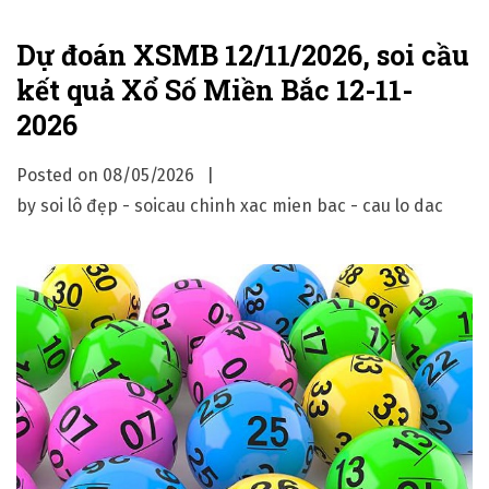
i
đ
ề
Dự đoán XSMB 12/11/2026, soi cầu
o
n
kết quả Xổ Số Miền Bắc 12-11-
á
B
n
2026
ắ
X
c
Posted on
08/05/2026
S
2
by
soi lô đẹp - soicau chinh xac mien bac - cau lo dac
M
5
B
-
2
1
8
1
/
-
1
2
/
0
2
2
0
6
2