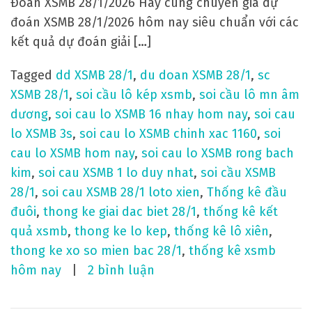
Đoán XSMB 28/1/2026 Hãy cùng chuyên gia dự
o
đoán XSMB 28/1/2026 hôm nay siêu chuẩn với các
i
kết quả dự đoán giải […]
c
ầ
Tagged
dd XSMB 28/1
,
du doan XSMB 28/1
,
sc
u
XSMB 28/1
,
soi cầu lô kép xsmb
,
soi cầu lô mn âm
k
dương
,
soi cau lo XSMB 16 nhay hom nay
,
soi cau
ế
lo XSMB 3s
,
soi cau lo XSMB chinh xac 1160
,
soi
t
cau lo XSMB hom nay
,
soi cau lo XSMB rong bach
q
kim
,
soi cau XSMB 1 lo duy nhat
,
soi cầu XSMB
u
28/1
,
soi cau XSMB 28/1 loto xien
,
Thống kê đầu
ả
đuôi
,
thong ke giai dac biet 28/1
,
thống kê kết
X
quả xsmb
,
thong ke lo kep
,
thống kê lô xiên
,
ổ
thong ke xo so mien bac 28/1
,
thống kê xsmb
S
ở
hôm nay
2 bình luận
ố
D
M
ự