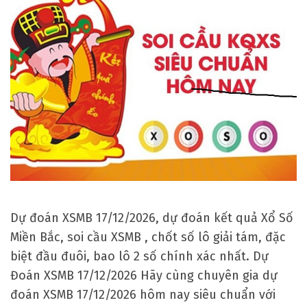
Dự đoán XSMB 17/12/2026, dự đoán kết quả Xổ Số
Miền Bắc, soi cầu XSMB , chốt số lô giải tám, đặc
biệt đầu đuôi, bao lô 2 số chính xác nhất. Dự
Đoán XSMB 17/12/2026 Hãy cùng chuyên gia dự
đoán XSMB 17/12/2026 hôm nay siêu chuẩn với