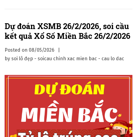
ố
D
M
ự
i
đ
Dự đoán XSMB 26/2/2026, soi cầu
ề
o
kết quả Xổ Số Miền Bắc 26/2/2026
n
á
B
n
Posted on
08/05/2026
ắ
X
by
soi lô đẹp - soicau chinh xac mien bac - cau lo dac
c
S
1
M
7
B
-
1
1
6
2
/
-
1
2
2
0
/