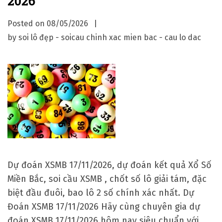
2026
X
/
Posted on
08/05/2026
S
3
by
soi lô đẹp - soicau chinh xac mien bac - cau lo dac
M
/
B
2
1
0
9
2
/
6
2
/
2
0
2
Dự đoán XSMB 17/11/2026, dự đoán kết quả Xổ Số
6
Miền Bắc, soi cầu XSMB , chốt số lô giải tám, đặc
,
biệt đầu đuôi, bao lô 2 số chính xác nhất. Dự
s
Đoán XSMB 17/11/2026 Hãy cùng chuyên gia dự
o
đoán XSMB 17/11/2026 hôm nay siêu chuẩn với