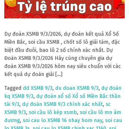
0
2
6
,
Dự đoán XSMB 9/3/2026, dự đoán kết quả Xổ Số
s
Miền Bắc, soi cầu XSMB , chốt số lô giải tám, đặc
o
biệt đầu đuôi, bao lô 2 số chính xác nhất. Dự
i
Đoán XSMB 9/3/2026 Hãy cùng chuyên gia dự
c
đoán XSMB 9/3/2026 hôm nay siêu chuẩn với các
ầ
kết quả dự đoán giải […]
u
Tagged
dd XSMB 9/3
,
du doan XSMB 9/3
,
dự đoán
k
kq XSMB 9/3
,
dự đoán xổ số Xổ số Miền Bắc thần
ế
tài 9/3
,
dự đoán XSMB 9/3 chính xác nhất
,
sc
t
XSMB 9/3
,
soi cầu lô kép xsmb
,
soi cầu lô mn âm
q
dương
,
soi cau lo XSMB 16 nhay hom nay
,
soi cau
u
lo XSMB 3s
,
soi cau lo XSMB chinh xac 1160
,
soi
ả