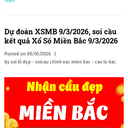
luận
B
D
ắ
ự
c
đ
1
Dự đoán XSMB 9/3/2026, soi cầu
o
2
kết quả Xổ Số Miền Bắc 9/3/2026
á
-
n
1
Posted on
08/05/2026
X
1
by
soi lô đẹp - soicau chinh xac mien bac - cau lo dac
S
-
M
2
B
0
1
2
4
6
/
1
/
2