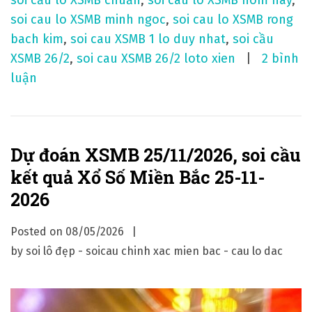
soi cầu lô XSMB chuẩn
,
soi cau lo XSMB hom nay
,
ả
soi cau lo XSMB minh ngoc
,
soi cau lo XSMB rong
X
bach kim
,
soi cau XSMB 1 lo duy nhat
,
soi cầu
ổ
XSMB 26/2
,
soi cau XSMB 26/2 loto xien
2 bình
S
ở
luận
ố
D
M
ự
i
đ
ề
Dự đoán XSMB 25/11/2026, soi cầu
o
n
kết quả Xổ Số Miền Bắc 25-11-
á
B
n
2026
ắ
X
c
Posted on
08/05/2026
S
1
by
soi lô đẹp - soicau chinh xac mien bac - cau lo dac
M
6
B
-
2
1
6