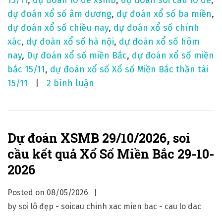
M
dự đoán xổ số âm dương
,
dự đoán xổ số ba miền
,
i
dự đoán xổ số chiều nay
,
dự đoán xổ số chính
ề
xác
,
dự đoán xổ số hà nội
,
dự đoán xổ số hôm
n
nay
,
Dự đoán xổ số miền Bắc
,
dự đoán xổ số miền
B
bắc 15/11
,
dự đoán xổ số Xổ số Miền Bắc thần tài
ắ
ở
15/11
2 bình luận
c
D
1
ự
9
đ
-
Dự đoán XSMB 29/10/2026, soi
o
1
cầu kết quả Xổ Số Miền Bắc 29-10-
á
1
n
2026
-
X
2
Posted on
08/05/2026
S
0
by
soi lô đẹp - soicau chinh xac mien bac - cau lo dac
M
2
B