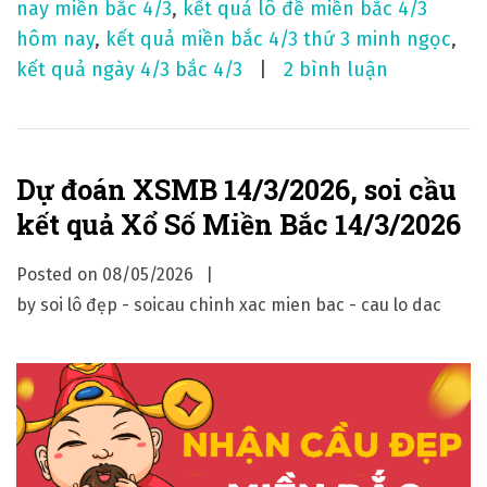
nay miền bắc 4/3
,
kết quả lô đề miền bắc 4/3
ổ
hôm nay
,
kết quả miền bắc 4/3 thứ 3 minh ngọc
,
S
ở
kết quả ngày 4/3 bắc 4/3
2 bình luận
ố
D
M
ự
i
đ
ề
Dự đoán XSMB 14/3/2026, soi cầu
o
n
kết quả Xổ Số Miền Bắc 14/3/2026
á
B
n
ắ
Posted on
08/05/2026
X
c
by
soi lô đẹp - soicau chinh xac mien bac - cau lo dac
S
2
M
9
B
-
4
1
/
0
3
-