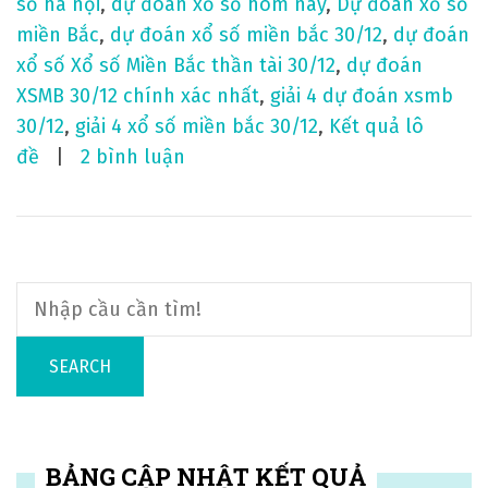
S
số hà nội
,
dự đoán xổ số hôm nay
,
Dự đoán xổ số
ố
miền Bắc
,
dự đoán xổ số miền bắc 30/12
,
dự đoán
M
xổ số Xổ số Miền Bắc thần tài 30/12
,
dự đoán
i
XSMB 30/12 chính xác nhất
,
giải 4 dự đoán xsmb
ề
30/12
,
giải 4 xổ số miền bắc 30/12
,
Kết quả lô
n
ở
đề
2 bình luận
B
D
ắ
ự
c
đ
1
o
-
á
1
n
-
SEARCH
X
2
S
0
M
2
B
BẢNG CẬP NHẬT KẾT QUẢ