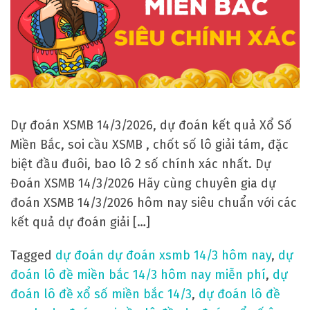
/
2
2
0
0
2
2
6
6
,
s
Dự đoán XSMB 14/3/2026, dự đoán kết quả Xổ Số
o
Miền Bắc, soi cầu XSMB , chốt số lô giải tám, đặc
i
biệt đầu đuôi, bao lô 2 số chính xác nhất. Dự
c
Đoán XSMB 14/3/2026 Hãy cùng chuyên gia dự
ầ
đoán XSMB 14/3/2026 hôm nay siêu chuẩn với các
u
kết quả dự đoán giải […]
k
Tagged
dự đoán dự đoán xsmb 14/3 hôm nay
,
dự
ế
đoán lô đề miền bắc 14/3 hôm nay miễn phí
,
dự
t
đoán lô đề xổ số miền bắc 14/3
,
dự đoán lô đề
q