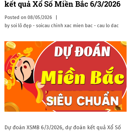
kết quả Xổ Số Miền Bắc 6/3/2026
á
n
Posted on
08/05/2026
X
by
soi lô đẹp - soicau chinh xac mien bac - cau lo dac
S
M
B
1
1
/
1
/
2
0
2
6
,
Dự đoán XSMB 6/3/2026, dự đoán kết quả Xổ Số