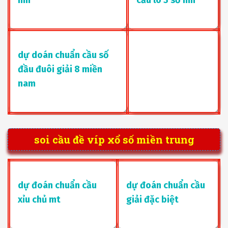
mn
cầu lô 3 số mn
dự doán chuẩn cầu số
đầu đuôi giải 8 miền
nam
soi cầu đề víp xổ số miền trung
dự đoán chuẩn cầu
dự đoán chuẩn cầu
xỉu chủ mt
giải đặc biệt