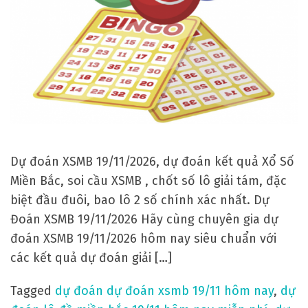
2
0
2
6
,
s
o
i
c
Dự đoán XSMB 19/11/2026, dự đoán kết quả Xổ Số
ầ
Miền Bắc, soi cầu XSMB , chốt số lô giải tám, đặc
u
biệt đầu đuôi, bao lô 2 số chính xác nhất. Dự
k
Đoán XSMB 19/11/2026 Hãy cùng chuyên gia dự
ế
đoán XSMB 19/11/2026 hôm nay siêu chuẩn với
t
các kết quả dự đoán giải […]
q
Tagged
dự đoán dự đoán xsmb 19/11 hôm nay
,
dự
u