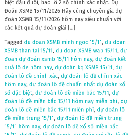
s
biệt đầu đuôi, bao lô 2 số chính xác nhất. Dự
o
Đoán XSMB 15/11/2026 Hãy cùng chuyên gia dự
i
đoán XSMB 15/11/2026 hôm nay siêu chuẩn với
c
các kết quả dự đoán giải […]
ầ
Tagged
du doan XSMB minh ngoc 15/11
,
du doan
u
XSMB than tai 15/11
,
du doan XSMB wap 15/11
,
dự
k
đoán dự đoán xsmb 15/11 hôm nay
,
dự đoán kết
ế
quả lô de hôm nay
,
dự đoán kq XSMB 15/11
,
dự
t
đoán lô đề chính xác
,
dự đoán lô đề chính xác
q
hôm nay
,
dự đoán lô đề chuẩn nhất dự đoán xổ
u
số đặc biệt
,
dư đoán lô đề miền bắc 15/11
,
dự
ả
đoán lô đề miền bắc 15/11 hôm nay miễn phí
,
dự
X
đoán lô đề miền bắc 15/11 miễn phí
,
dự đoán lô
ổ
đề miền trung 15/11
,
dự đoán lô đề miền trung
S
15/11 hôm nay
,
dự đoán lô đề xổ số miền bắc
ố
15/11
,
dự đoán lô đề xsmb
,
dự đoán soi cầu lô đề
,