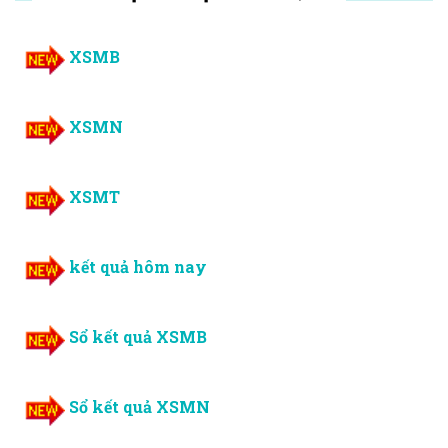
6
3
0
XSMB
/
1
2
XSMN
/
2
XSMT
0
2
6
kết quả hôm nay
,
s
Sổ kết quả XSMB
o
i
c
Sổ kết quả XSMN
ầ