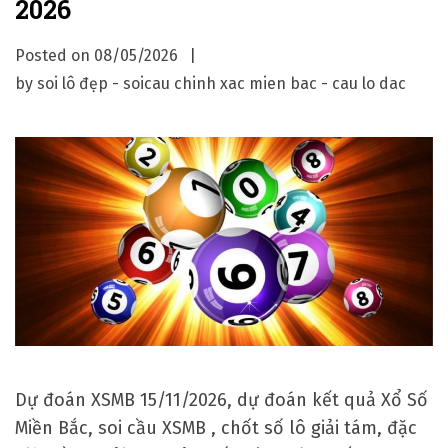
n
2026
2
X
0
Posted on
08/05/2026
S
2
by
soi lô đẹp - soicau chinh xac mien bac - cau lo dac
M
6
B
1
9
/
1
1
/
2
0
2
6
Dự đoán XSMB 15/11/2026, dự đoán kết quả Xổ Số
,
Miền Bắc, soi cầu XSMB , chốt số lô giải tám, đặc