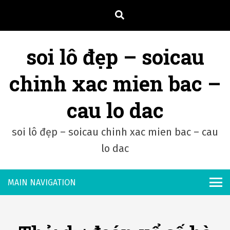
S
k
i
soi lô đẹp – soicau
p
t
chinh xac mien bac –
o
c
cau lo dac
o
n
soi lô đẹp – soicau chinh xac mien bac – cau
t
lo dac
e
n
t