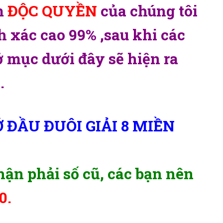
m
ĐỘC QUYỀN
của chúng tôi
h xác cao 99% ,sau khi các
 mục dưới đây sẽ hiện ra
.
 ĐẦU ĐUÔI GIẢI 8 MIỀN
ận phải số cũ, các bạn nên
0.