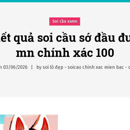
Soi cầu xsmn
ết quả soi cầu sớ đầu đu
mn chính xác 100
on
03/06/2026
by
soi lô đẹp - soicau chinh xac mien bac - 