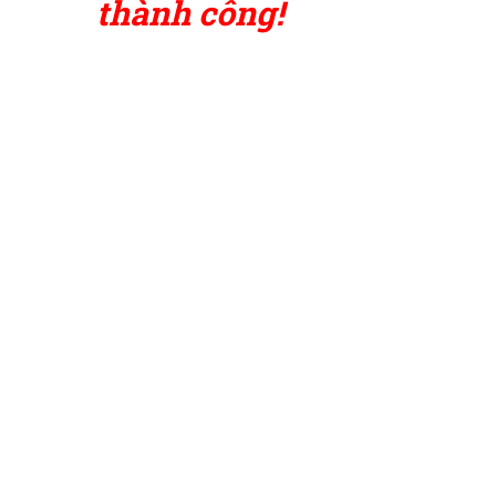
thành công
!