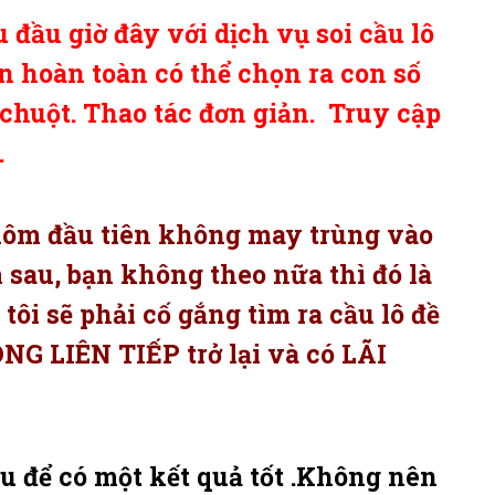
đầu giờ đây với dịch vụ soi cầu lô
ạn hoàn toàn có thể chọn ra con số
chuột. Thao tác đơn giản. Truy cập
.
hôm đầu tiên không may trùng vào
 sau, bạn không theo nữa thì đó là
tôi sẽ phải cố gắng tìm ra cầu lô đề
G LIÊN TIẾP trở lại và có LÃI
ều để có một kết quả tốt .Không nên