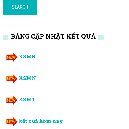
SEARCH
BẢNG CẬP NHẬT KẾT QUẢ
XSMB
XSMN
XSMT
kết quả hôm nay