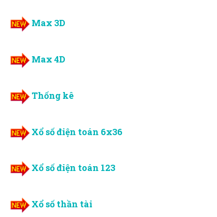
Max 3D
Max 4D
Thống kê
Xổ số điện toán 6x36
Xổ số điện toán 123
Xổ số thần tài