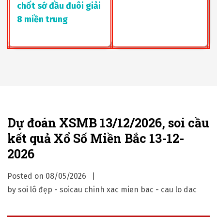
chốt sớ đầu đuôi giải
8 miền trung
Dự đoán XSMB 13/12/2026, soi cầu
kết quả Xổ Số Miền Bắc 13-12-
2026
Posted on
08/05/2026
by
soi lô đẹp - soicau chinh xac mien bac - cau lo dac