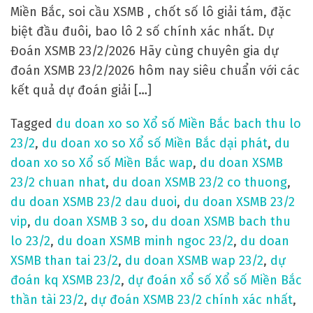
Miền Bắc, soi cầu XSMB , chốt số lô giải tám, đặc
o
biệt đầu đuôi, bao lô 2 số chính xác nhất. Dự
i
Đoán XSMB 23/2/2026 Hãy cùng chuyên gia dự
c
đoán XSMB 23/2/2026 hôm nay siêu chuẩn với các
ầ
kết quả dự đoán giải […]
u
k
Tagged
du doan xo so Xổ số Miền Bắc bach thu lo
ế
23/2
,
du doan xo so Xổ số Miền Bắc dại phát
,
du
t
doan xo so Xổ số Miền Bắc wap
,
du doan XSMB
q
23/2 chuan nhat
,
du doan XSMB 23/2 co thuong
,
u
du doan XSMB 23/2 dau duoi
,
du doan XSMB 23/2
ả
vip
,
du doan XSMB 3 so
,
du doan XSMB bach thu
X
lo 23/2
,
du doan XSMB minh ngoc 23/2
,
du doan
ổ
XSMB than tai 23/2
,
du doan XSMB wap 23/2
,
dự
S
đoán kq XSMB 23/2
,
dự đoán xổ số Xổ số Miền Bắc
ố
thần tài 23/2
,
dự đoán XSMB 23/2 chính xác nhất
,
M