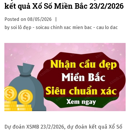
kết quả Xổ Số Miền Bắc 23/2/2026
á
n
n
B
Posted on
08/05/2026
X
ắ
by
soi lô đẹp - soicau chinh xac mien bac - cau lo dac
S
c
M
1
B
-
9
1
/
2
2
-
/
2
2
0
0
2
2
6
6
,
Dự đoán XSMB 23/2/2026, dự đoán kết quả Xổ Số
s