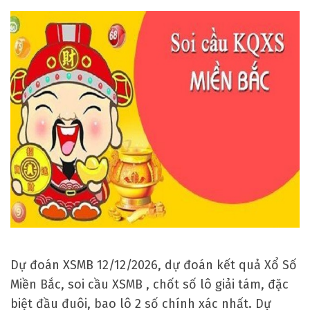
2
2
1
/
/
2
1
0
/
2
2
6
0
2
6
,
s
o
i
Dự đoán XSMB 12/12/2026, dự đoán kết quả Xổ Số
c
Miền Bắc, soi cầu XSMB , chốt số lô giải tám, đặc
ầ
biệt đầu đuôi, bao lô 2 số chính xác nhất. Dự
u