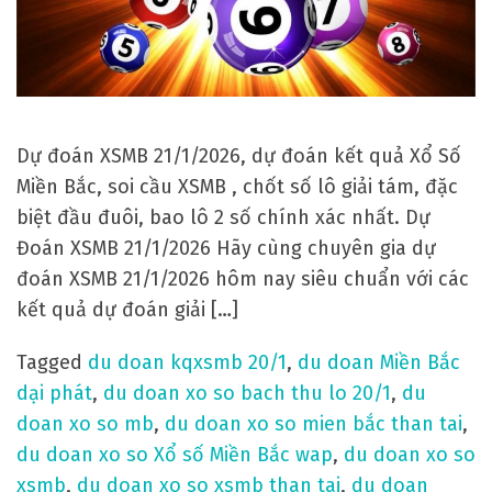
2
/
0
2
2
0
6
2
6
Dự đoán XSMB 21/1/2026, dự đoán kết quả Xổ Số
,
Miền Bắc, soi cầu XSMB , chốt số lô giải tám, đặc
s
biệt đầu đuôi, bao lô 2 số chính xác nhất. Dự
o
Đoán XSMB 21/1/2026 Hãy cùng chuyên gia dự
i
đoán XSMB 21/1/2026 hôm nay siêu chuẩn với các
c
kết quả dự đoán giải […]
ầ
Tagged
du doan kqxsmb 20/1
,
du doan Miền Bắc
u
dại phát
,
du doan xo so bach thu lo 20/1
,
du
k
doan xo so mb
,
du doan xo so mien bắc than tai
,
ế
du doan xo so Xổ số Miền Bắc wap
,
du doan xo so
t
xsmb
,
du doan xo so xsmb than tai
,
du doan
q