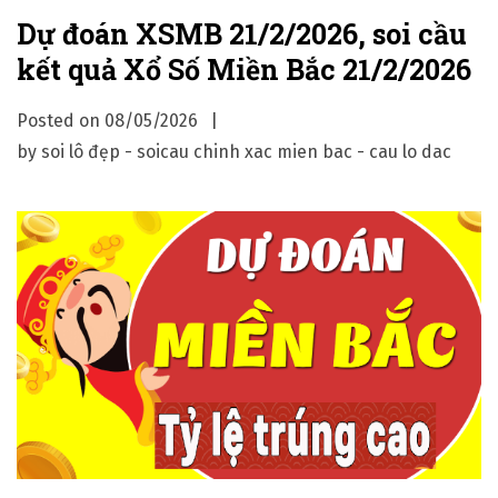
đ
Dự đoán XSMB 21/2/2026, soi cầu
o
kết quả Xổ Số Miền Bắc 21/2/2026
á
n
Posted on
08/05/2026
X
by
soi lô đẹp - soicau chinh xac mien bac - cau lo dac
S
M
B
1
3
/
1
2
/
2
0