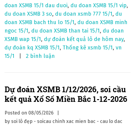
ả
doan XSMB 15/1 dau duoi
,
du doan XSMB 15/1 vip
,
X
du doan XSMB 3 so
,
du doan xsmb 777 15/1
,
du
ổ
doan XSMB bach thu lo 15/1
,
du doan XSMB minh
S
ngoc 15/1
,
du doan XSMB than tai 15/1
,
du doan
ố
XSMB wap 15/1
,
dự đoán kết quả lô de hôm nay
,
M
dự đoán kq XSMB 15/1
,
Thống kê xsmb 15/1
,
vn
i
ở
15/1
2 bình luận
ề
D
n
ự
B
đ
ắ
Dự đoán XSMB 1/12/2026, soi cầu
o
c
kết quả Xổ Số Miền Bắc 1-12-2026
á
1
n
2
Posted on
08/05/2026
X
-
by
soi lô đẹp - soicau chinh xac mien bac - cau lo dac
S
1
M