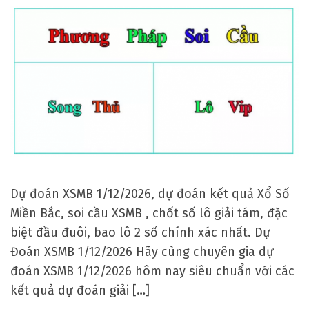
2
B
-
1
2
5
0
/
2
1
6
/
2
0
2
6
Dự đoán XSMB 1/12/2026, dự đoán kết quả Xổ Số
,
Miền Bắc, soi cầu XSMB , chốt số lô giải tám, đặc
s
biệt đầu đuôi, bao lô 2 số chính xác nhất. Dự
o
Đoán XSMB 1/12/2026 Hãy cùng chuyên gia dự
i
đoán XSMB 1/12/2026 hôm nay siêu chuẩn với các
c
kết quả dự đoán giải […]
ầ