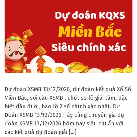
Dự đoán XSMB 13/12/2026, dự đoán kết quả Xổ Số
Miền Bắc, soi cầu XSMB , chốt số lô giải tám, đặc
biệt đầu đuôi, bao lô 2 số chính xác nhất. Dự
Đoán XSMB 13/12/2026 Hãy cùng chuyên gia dự
đoán XSMB 13/12/2026 hôm nay siêu chuẩn với
các kết quả dự đoán giải […]