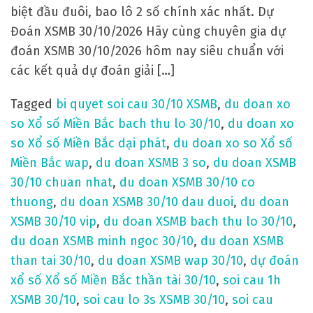
ầ
biệt đầu đuôi, bao lô 2 số chính xác nhất. Dự
u
Đoán XSMB 30/10/2026 Hãy cùng chuyên gia dự
k
đoán XSMB 30/10/2026 hôm nay siêu chuẩn với
ế
các kết quả dự đoán giải […]
t
Tagged
bi quyet soi cau 30/10 XSMB
,
du doan xo
q
so Xổ số Miền Bắc bach thu lo 30/10
,
du doan xo
u
so Xổ số Miền Bắc dại phát
,
du doan xo so Xổ số
ả
Miền Bắc wap
,
du doan XSMB 3 so
,
du doan XSMB
X
30/10 chuan nhat
,
du doan XSMB 30/10 co
ổ
thuong
,
du doan XSMB 30/10 dau duoi
,
du doan
S
XSMB 30/10 vip
,
du doan XSMB bach thu lo 30/10
,
ố
du doan XSMB minh ngoc 30/10
,
du doan XSMB
M
than tai 30/10
,
du doan XSMB wap 30/10
,
dự đoán
i
xổ số Xổ số Miền Bắc thần tài 30/10
,
soi cau 1h
ề
XSMB 30/10
,
soi cau lo 3s XSMB 30/10
,
soi cau
n