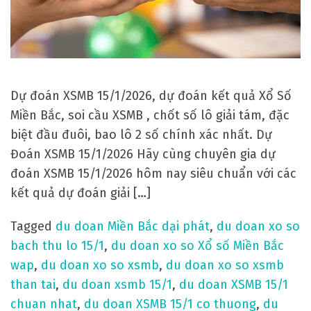
2
0
2
6
,
Dự đoán XSMB 15/1/2026, dự đoán kết quả Xổ Số
s
Miền Bắc, soi cầu XSMB , chốt số lô giải tám, đặc
o
biệt đầu đuôi, bao lô 2 số chính xác nhất. Dự
i
Đoán XSMB 15/1/2026 Hãy cùng chuyên gia dự
c
đoán XSMB 15/1/2026 hôm nay siêu chuẩn với các
ầ
kết quả dự đoán giải […]
u
k
Tagged
du doan Miền Bắc dại phát
,
du doan xo so
ế
bach thu lo 15/1
,
du doan xo so Xổ số Miền Bắc
t
wap
,
du doan xo so xsmb
,
du doan xo so xsmb
q
than tai
,
du doan xsmb 15/1
,
du doan XSMB 15/1
u
chuan nhat
,
du doan XSMB 15/1 co thuong
,
du