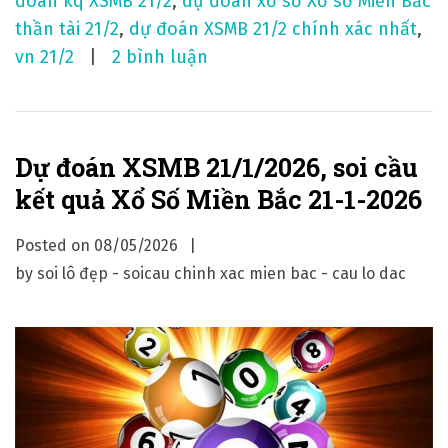
đoán kq XSMB 21/2
,
dự đoán xổ số Xổ số Miền Bắc
ổ
thần tài 21/2
,
dự đoán XSMB 21/2 chính xác nhất
,
S
ở
vn 21/2
2 bình luận
ố
D
M
ự
i
đ
ề
Dự đoán XSMB 21/1/2026, soi cầu
o
n
kết quả Xổ Số Miền Bắc 21-1-2026
á
B
n
ắ
Posted on
08/05/2026
X
c
by
soi lô đẹp - soicau chinh xac mien bac - cau lo dac
S
1
M
3
B
-
2
1
1
2
/
-
2