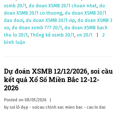
xsmb 20/1
,
du doan XSMB 20/1 chuan nhat
,
du
u
doan XSMB 20/1 co thuong
,
du doan XSMB 20/1
ả
dau duoi
,
du doan XSMB 20/1 vip
,
du doan XSMB 3
X
so
,
du doan xsmb 777 20/1
,
du doan XSMB bach
ổ
thu lo 20/1
,
Thống kê xsmb 20/1
,
vn 20/1
2
S
ở
bình luận
ố
D
M
ự
i
đ
ề
Dự đoán XSMB 12/12/2026, soi cầu
o
n
kết quả Xổ Số Miền Bắc 12-12-
á
B
n
2026
ắ
X
c
Posted on
08/05/2026
S
2
by
soi lô đẹp - soicau chinh xac mien bac - cau lo dac
M
1
B
/