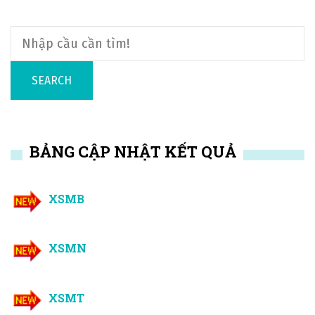
n
đ
ặ
c
SEARCH
b
i
ệ
t
BẢNG CẬP NHẬT KẾT QUẢ
l
à
XSMB
g
ì
?
XSMN
C
á
XSMT
c