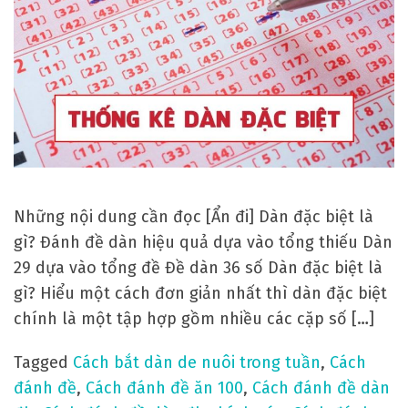
u
ô
i
d
ễ
t
r
ú
n
Những nội dung cần đọc [Ẩn đi] Dàn đặc biệt là
g
gì? Đánh đề dàn hiệu quả dựa vào tổng thiếu Dàn
n
29 dựa vào tổng đề Đề dàn 36 số Dàn đặc biệt là
h
gì? Hiểu một cách đơn giản nhất thì dàn đặc biệt
ấ
chính là một tập hợp gồm nhiều các cặp số […]
t
Tagged
Cách bắt dàn de nuôi trong tuần
,
Cách
c
đánh đề
,
Cách đánh đề ăn 100
,
Cách đánh đề dàn
h