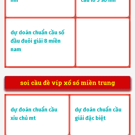
mn
cầu lô 3 số mn
dự doán chuẩn cầu số
đầu đuôi giải 8 miền
nam
soi cầu đề víp xổ số miền trung
dự đoán chuẩn cầu
dự đoán chuẩn cầu
xỉu chủ mt
giải đặc biệt