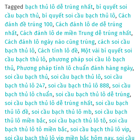
Tagged
bạch thủ lô dễ trúng nhất
,
bí quyết soi
cầu bạch thủ
,
bí quyết soi cầu bạch thủ lô
,
Cách
đánh đề trúng 100
,
Cách đánh lô de dễ trúng
nhất
,
Cách đánh lô de miền Trung dễ trúng nhất
,
Cách đánh lô ngày nào cũng trúng
,
cách soi cầu
bạch thủ lô
,
Cách tính lô đề
,
Một vài bí quyết soi
cầu bạch thủ lô
,
phương pháp soi cầu lô bạch
thủ
,
Phương pháp tính lô chuẩn đánh hàng ngày
,
soi cầu bạch thủ
,
soi cầu bạch thủ lô
,
soi cầu
bạch thủ lô 247
,
soi cầu bạch thủ lô 888
,
soi cầu
bạch thủ lô chuẩn
,
soi cầu bạch thủ lô dễ trúng
,
soi cầu bạch thủ lô dễ trúng nhất
,
soi cầu bạch
thủ lô đề
,
soi cầu bạch thủ lô mb
,
soi cầu bạch
thủ lô miền bắc
,
soi cầu bạch thủ lô tô
,
soi cầu
bạch thủ lô tô miền bắc
,
soi cầu bạch thủ lô vip
,
soi cầu bạch thủ lô vip miền bắc hôm nay
,
soi cầu