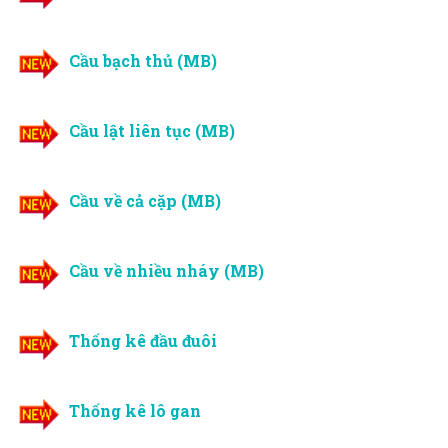
Cầu bạch thủ (MB)
Cầu lật liên tục (MB)
Cầu về cả cặp (MB)
Cầu về nhiều nháy (MB)
Thống kê đầu đuôi
Thống kê lô gan