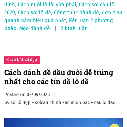
c
định
,
Cách nuôi lô lãi vừa phải
,
Cách soi cầu lô
1
2020
,
Cách soi lô đề
,
Công thức đánh đề
,
đơn giản
0
quanh năm hiệu quả nhất
,
Kết luận 2 phương
0
ở
pháp
,
Mẹo đánh đề
2 bình luận
C
á
c
h
Cách bắt số đẹp
n
Cách đánh đề đầu đuôi dễ trúng
u
nhất cho các tín đồ lô đề
ô
i
Posted on
07/05/2026
l
by
soi lô đẹp - soicau chinh xac mien bac - cau lo dac
ô
đ
ề