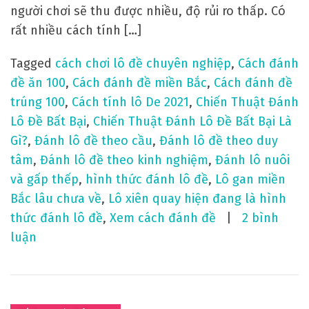
người chơi sẽ thu được nhiều, độ rủi ro thấp. Có
t
rất nhiều cách tính […]
r
ú
Tagged
cách chơi lô đề chuyên nghiệp
,
Cách đánh
n
đề ăn 100
,
Cách đánh đề miền Bắc
,
Cách đánh đề
g
trúng 100
,
Cách tính lô De 2021
,
Chiến Thuật Đánh
n
Lô Đề Bất Bại
,
Chiến Thuật Đánh Lô Đề Bất Bại Là
h
Gì?
,
Đánh lô đề theo cầu
,
Đánh lô đề theo duy
ấ
tâm
,
Đánh lô đề theo kinh nghiệm
,
Đánh lô nuôi
t
và gấp thếp
,
hình thức đánh lô đề
,
Lô gan miền
Bắc lâu chưa về
,
Lô xiên quay hiện đang là hình
thức đánh lô đề
,
Xem cách đánh đề
2 bình
ở
luận
L
ô
x