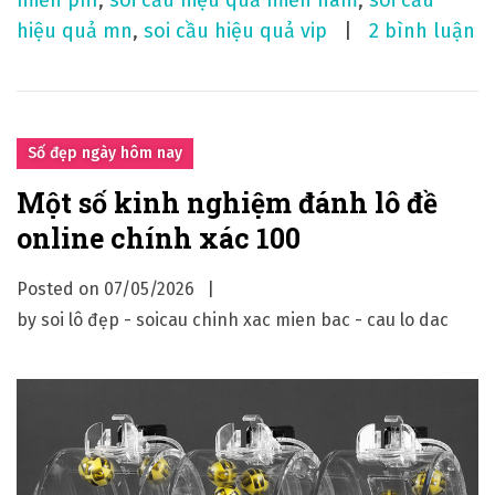
miễn phí
,
soi cầu hiệu quả miền nam
,
soi cầu
đ
ở
hiệu quả mn
,
soi cầu hiệu quả vip
2 bình luận
ề
C
ó
r
ấ
Số đẹp ngày hôm nay
t
Một số kinh nghiệm đánh lô đề
n
online chính xác 100
h
i
Posted on
07/05/2026
ề
by
soi lô đẹp - soicau chinh xac mien bac - cau lo dac
u
p
h
ư
ơ
n