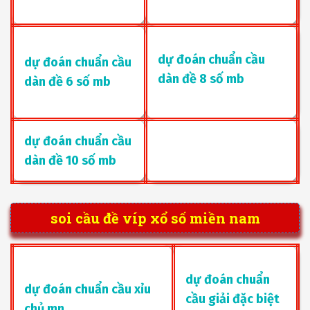
dự đoán chuẩn cầu
dự đoán chuẩn cầu
dàn đề 8 số mb
dàn đề 6 số mb
dự đoán chuẩn cầu
dàn đề 10 số mb
soi cầu đề víp xổ số miền nam
dự đoán chuẩn
dự đoán chuẩn cầu xỉu
cầu giải đặc biệt
chủ mn