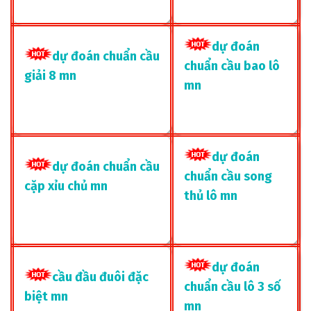
dự đoán
dự đoán chuẩn cầu
chuẩn cầu bao lô
giải 8 mn
mn
dự đoán
dự đoán chuẩn cầu
chuẩn cầu song
cặp xỉu chủ mn
thủ lô mn
dự đoán
cầu đầu đuôi đặc
chuẩn cầu lô 3 số
biệt mn
mn