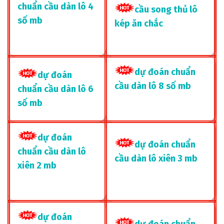
chuẩn cầu dàn lô 4
cầu song thủ lô
số mb
kép ăn chắc
dự đoán chuẩn
dự đoán
cầu dàn lô 8 số mb
chuẩn cầu dàn lô 6
số mb
dự đoán
dự đoán chuẩn
chuẩn cầu dàn lô
cầu dàn lô xiên 3 mb
xiên 2 mb
dự đoán
dự đoán chuẩn