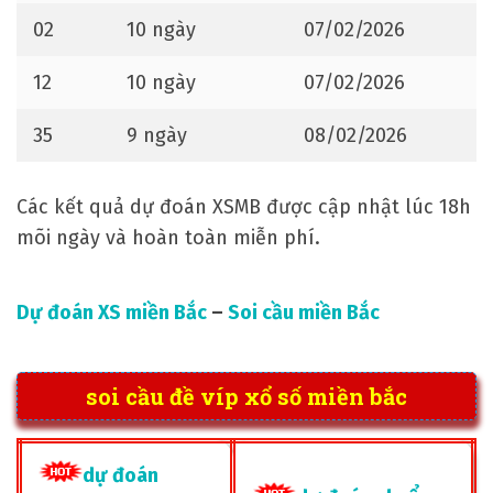
02
10 ngày
07/02/2026
12
10 ngày
07/02/2026
35
9 ngày
08/02/2026
Các kết quả dự đoán XSMB được cập nhật lúc 18h
mõi ngày và hoàn toàn miễn phí.
Dự đoán XS miền Bắc
–
Soi cầu miền Bắc
soi cầu đề víp xổ số miền bắc
dự đoán