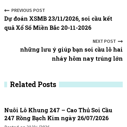
P
PREVIOUS POST
Dự đoán XSMB 23/11/2026, soi cầu kết
o
quả Xổ Số Miền Bắc 20-11-2026
s
NEXT POST
t
những lưu ý giúp bạn soi cầu lô hai
n
nháy hôm nay trúng lớn
a
v
Related Posts
i
g
a
Nuôi Lô Khung 247 – Cao Thủ Soi Cầu
247 Rồng Bạch Kim ngày 26/07/2026
t