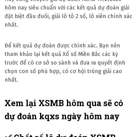
hôm nay siêu chuẩn với các kết quả dự đoán giải
đặt biệt đầu đuôi, giải lô tô 2 số, lô xiên chính xác
nhất.
Để kết quả dự đoán được chính xác. Bạn nên
tham khảo lại kết quả Xổ số Miền Bắc các kỳ
trước để có cơ sở so sánh và đưa ra quyết định
chọn con số phù hợp, có cơ hội trúng giải cao
nhất.
Xem lại XSMB hôm qua sẽ có
dự đoán kqxs ngày hôm nay