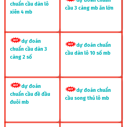
chuẩn cầu dàn lô
cầu 3 càng mb ăn lớn
xiên 4 mb
dự đoán
dự đoán chuẩn
chuẩn cầu dàn 3
cầu dàn lô 10 số mb
càng 2 số
dự đoán
dự đoán chuẩn
chuẩn cầu đề đầu
cầu song thủ lô mb
đuôi mb