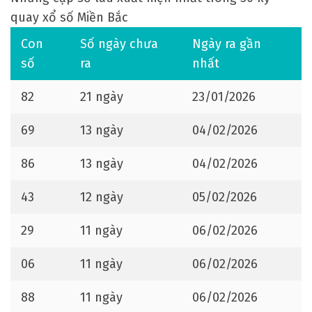
quay xổ số Miền Bắc
Con
Số ngày chưa
Ngày ra gần
số
ra
nhất
82
21 ngày
23/01/2026
69
13 ngày
04/02/2026
86
13 ngày
04/02/2026
43
12 ngày
05/02/2026
29
11 ngày
06/02/2026
06
11 ngày
06/02/2026
88
11 ngày
06/02/2026