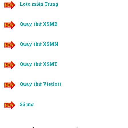
Loto miền Trung
Quay thử XSMB
Quay thử XSMN
Quay thử XSMT
Quay thử Vietlott
Sổ mơ