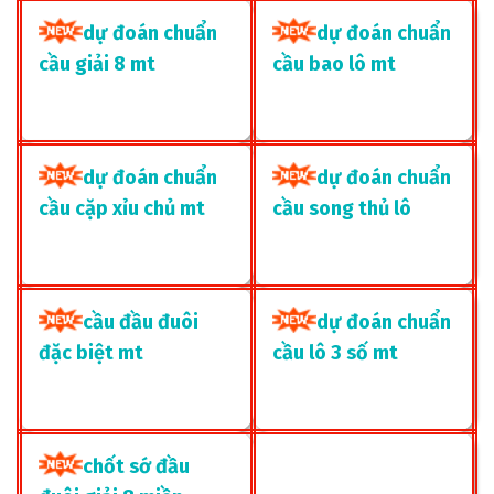
dự đoán chuẩn
dự đoán chuẩn
cầu giải 8 mt
cầu bao lô mt
dự đoán chuẩn
dự đoán chuẩn
cầu cặp xỉu chủ mt
cầu song thủ lô
cầu đầu đuôi
dự đoán chuẩn
đặc biệt mt
cầu lô 3 số mt
chốt sớ đầu