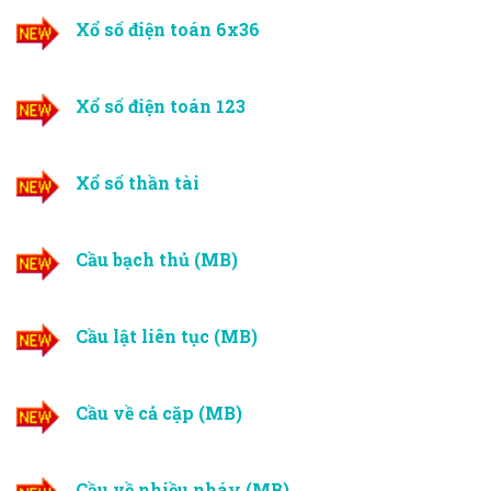
Xổ số điện toán 6x36
Xổ số điện toán 123
Xổ số thần tài
Cầu bạch thủ (MB)
Cầu lật liên tục (MB)
Cầu về cả cặp (MB)
Cầu về nhiều nháy (MB)