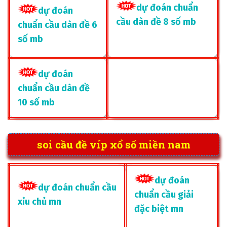
dự đoán chuẩn
dự đoán
cầu dàn đề 8 số mb
chuẩn cầu dàn đề 6
số mb
dự đoán
chuẩn cầu dàn đề
10 số mb
soi cầu đề víp xổ số miền nam
dự đoán
dự đoán chuẩn cầu
chuẩn cầu giải
xỉu chủ mn
đặc biệt mn