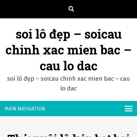
S
k
i
soi lô đẹp – soicau
p
t
chinh xac mien bac –
o
c
cau lo dac
o
n
soi lô đẹp – soicau chinh xac mien bac – cau
t
lo dac
e
n
t