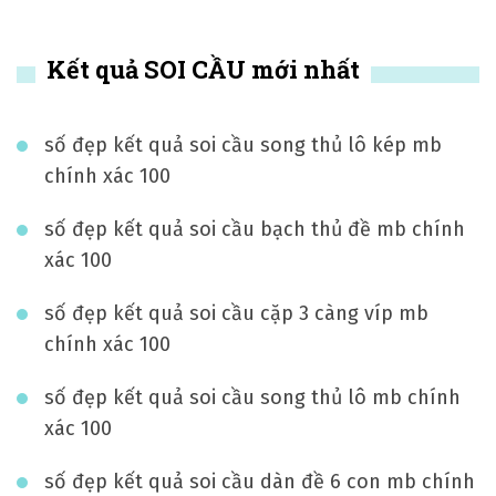
Kết quả SOI CẦU mới nhất
số đẹp kết quả soi cầu song thủ lô kép mb
chính xác 100
số đẹp kết quả soi cầu bạch thủ đề mb chính
xác 100
số đẹp kết quả soi cầu cặp 3 càng víp mb
chính xác 100
số đẹp kết quả soi cầu song thủ lô mb chính
xác 100
số đẹp kết quả soi cầu dàn đề 6 con mb chính