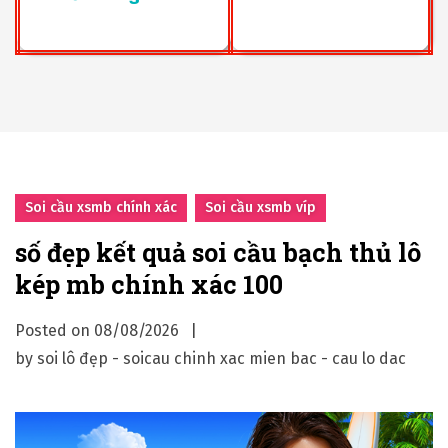
Soi cầu xsmb chính xác
Soi cầu xsmb víp
số đẹp kết quả soi cầu bạch thủ lô
kép mb chính xác 100
Posted on
08/08/2026
by
soi lô đẹp - soicau chinh xac mien bac - cau lo dac