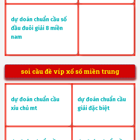
dự doán chuẩn cầu số
đầu đuôi giải 8 miền
nam
soi cầu đề víp xổ số miền trung
dự đoán chuẩn cầu
dự đoán chuẩn cầu
xỉu chủ mt
giải đặc biệt