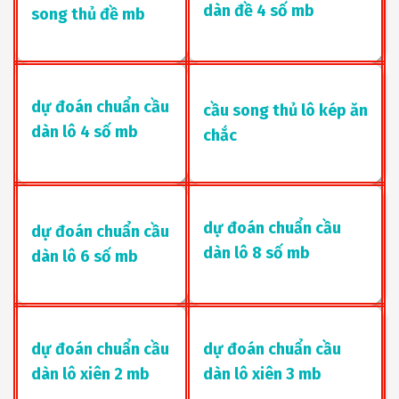
dàn đề 4 số mb
song thủ đề mb
dự đoán chuẩn cầu
cầu song thủ lô kép ăn
dàn lô 4 số mb
chắc
dự đoán chuẩn cầu
dự đoán chuẩn cầu
dàn lô 8 số mb
dàn lô 6 số mb
dự đoán chuẩn cầu
dự đoán chuẩn cầu
dàn lô xiên 2 mb
dàn lô xiên 3 mb