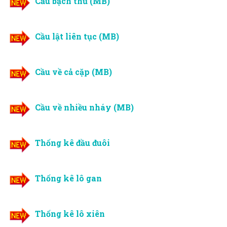
Cầu bạch thủ (MB)
Cầu lật liên tục (MB)
Cầu về cả cặp (MB)
Cầu về nhiều nháy (MB)
Thống kê đầu đuôi
Thống kê lô gan
Thống kê lô xiên