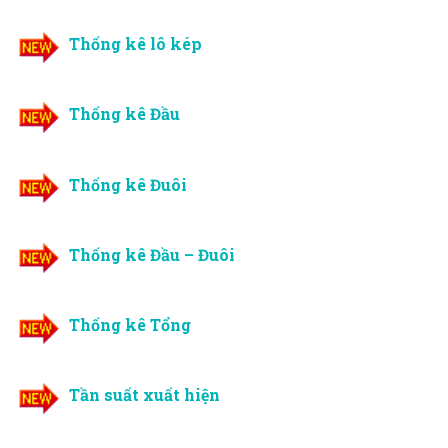
Thống kê lô kép
Thống kê Đầu
Thống kê Đuôi
Thống kê Đầu – Đuôi
Thống kê Tổng
Tần suất xuất hiện