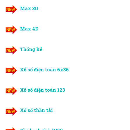
x
Max 3D
á
c
1
Max 4D
0
0
Thống kê
Xổ số điện toán 6x36
Xổ số điện toán 123
Xổ số thần tài