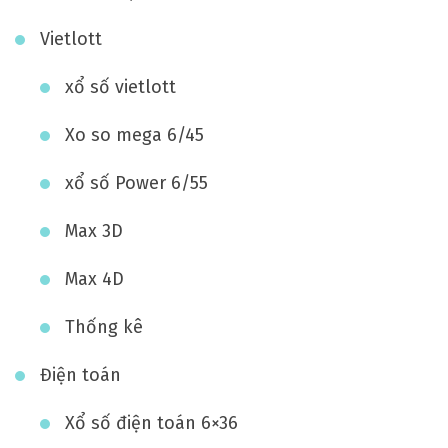
Vietlott
xổ số vietlott
Xo so mega 6/45
xổ số Power 6/55
Max 3D
Max 4D
Thống kê
Điện toán
Xổ số điện toán 6×36