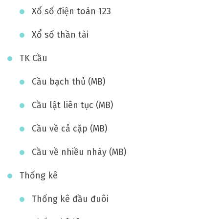
Xổ số điện toán 123
Xổ số thần tài
TK Cầu
Cầu bạch thủ (MB)
Cầu lật liên tục (MB)
Cầu về cả cặp (MB)
Cầu về nhiều nháy (MB)
Thống kê
Thống kê đầu đuôi