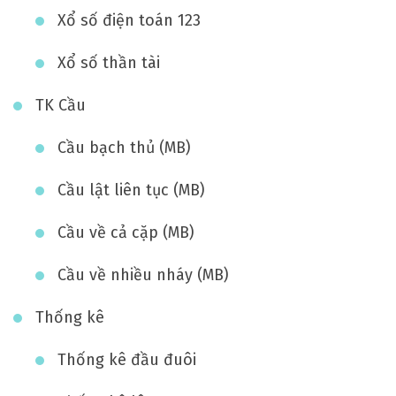
Xổ số điện toán 123
Xổ số thần tài
TK Cầu
Cầu bạch thủ (MB)
Cầu lật liên tục (MB)
Cầu về cả cặp (MB)
Cầu về nhiều nháy (MB)
Thống kê
Thống kê đầu đuôi