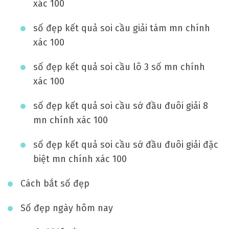
xác 100
số đẹp kết quả soi cầu giải tám mn chính
xác 100
số đẹp kết quả soi cầu lô 3 số mn chính
xác 100
số đẹp kết quả soi cầu sớ đầu đuôi giải 8
mn chính xác 100
số đẹp kết quả soi cầu sớ đầu đuôi giải đặc
biệt mn chính xác 100
Cách bắt số đẹp
Số đẹp ngày hôm nay