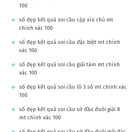
100
số đẹp kết quả soi cầu cặp xíu chủ mt
chính xác 100
số đẹp kết quả soi cầu đặc biệt mt chính
xác 100
số đẹp kết quả soi cầu giải tám mt chính
xác 100
số đẹp kết quả soi cầu lô 3 số mt chính xác
100
số đẹp kết quả soi cầu sớ đầu đuôi giải 8
mt chính xác 100
số đẹp kết quả soi cầu sớ đầu đuôi giải đặc