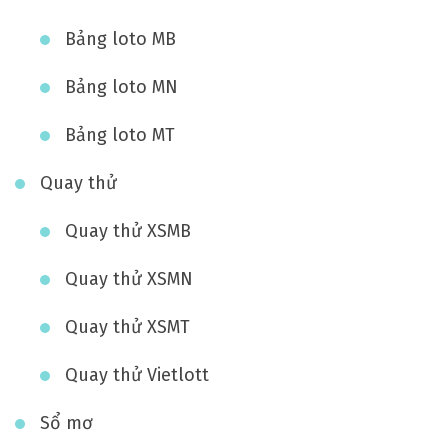
Bảng loto MB
Bảng loto MN
Bảng loto MT
Quay thử
Quay thử XSMB
Quay thử XSMN
Quay thử XSMT
Quay thử Vietlott
Sổ mơ