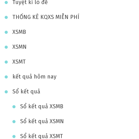
Tuyệt kĩ lô đề
THỐNG KÊ KQXS MIỄN PHÍ
XSMB
XSMN
XSMT
kết quả hôm nay
Sổ kết quả
Sổ kết quả XSMB
Sổ kết quả XSMN
Sổ kết quả XSMT