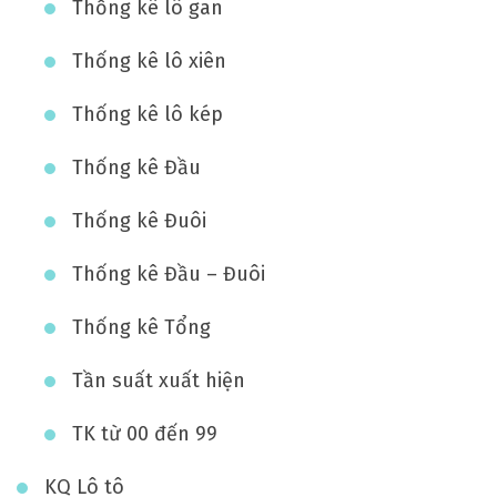
Thống kê lô gan
Thống kê lô xiên
Thống kê lô kép
Thống kê Đầu
Thống kê Đuôi
Thống kê Đầu – Đuôi
Thống kê Tổng
Tần suất xuất hiện
TK từ 00 đến 99
KQ Lô tô