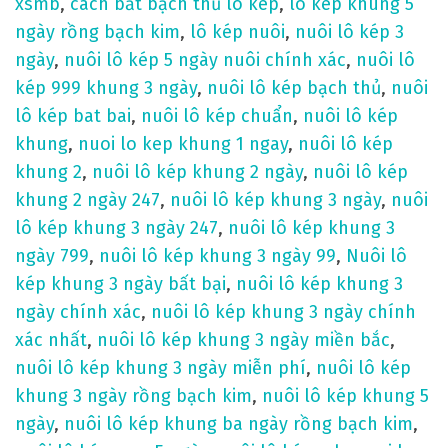
xsmb
,
cách bắt bạch thủ lô kép
,
lô kép khung 5
ngày rồng bạch kim
,
lô kép nuôi
,
nuôi lô kép 3
ngày
,
nuôi lô kép 5 ngày nuôi chính xác
,
nuôi lô
kép 999 khung 3 ngày
,
nuôi lô kép bạch thủ
,
nuôi
lô kép bat bai
,
nuôi lô kép chuẩn
,
nuôi lô kép
khung
,
nuoi lo kep khung 1 ngay
,
nuôi lô kép
khung 2
,
nuôi lô kép khung 2 ngày
,
nuôi lô kép
khung 2 ngày 247
,
nuôi lô kép khung 3 ngày
,
nuôi
lô kép khung 3 ngày 247
,
nuôi lô kép khung 3
ngày 799
,
nuôi lô kép khung 3 ngày 99
,
Nuôi lô
kép khung 3 ngày bất bại
,
nuôi lô kép khung 3
ngày chính xác
,
nuôi lô kép khung 3 ngày chính
xác nhất
,
nuôi lô kép khung 3 ngày miền bắc
,
nuôi lô kép khung 3 ngày miễn phí
,
nuôi lô kép
khung 3 ngày rồng bạch kim
,
nuôi lô kép khung 5
ngày
,
nuôi lô kép khung ba ngày rồng bạch kim
,