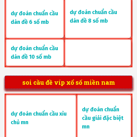
dự đoán chuẩn cầu
dự đoán chuẩn cầu
dàn đề 8 số mb
dàn đề 6 số mb
dự đoán chuẩn cầu
dàn đề 10 số mb
soi cầu đề víp xổ số miền nam
dự đoán chuẩn
dự đoán chuẩn cầu xỉu
cầu giải đặc biệt
chủ mn
mn