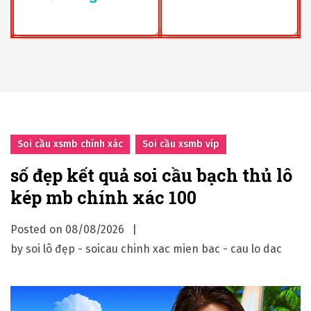
Soi cầu xsmb chính xác
Soi cầu xsmb víp
số đẹp kết quả soi cầu bạch thủ lô
kép mb chính xác 100
Posted on
08/08/2026
by
soi lô đẹp - soicau chinh xac mien bac - cau lo dac