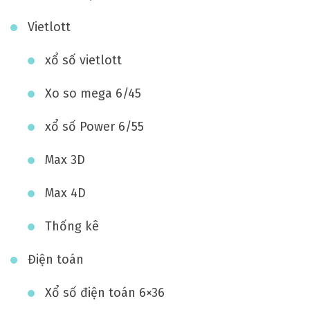
Vietlott
xổ số vietlott
Xo so mega 6/45
xổ số Power 6/55
Max 3D
Max 4D
Thống kê
Điện toán
Xổ số điện toán 6×36