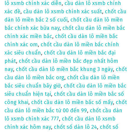
lô xsmb chính xác diễn
,
cầu dàn lô xsmb chính
xác đề
,
cầu dàn lô xsmb chính xác suất
,
chốt cầu
dàn lô miền bắc 2 số cuối
,
chốt cầu dàn lô miền
bắc chính xác bữa nay
,
chốt cầu dàn lô miền bắc
chính xác miền bắc
,
chốt cầu dàn lô miền bắc
chính xác om
,
chốt cầu dàn lô miền bắc chính
xác siêu chuẩn
,
chốt cầu dàn lô miền bắc đại
phát
,
chốt cầu dàn lô miền bắc đẹp nhất hôm
nay
,
chốt cầu dàn lô miền bắc khung 3 ngày
,
chốt
cầu dàn lô miền bắc org
,
chốt cầu dàn lô miền
bắc siêu chuẩn bây giờ
,
chốt cầu dàn lô miền bắc
siêu chuẩn hiện tại
,
chốt cầu dàn lô miền bắc số
công khai
,
chốt cầu dàn lô miền bắc số mấy
,
chốt
cầu dàn lô miền bắc từ 00 đến 99
,
chốt cầu dàn
lô xsmb chính xác 777
,
chốt cầu dàn lô xsmb
chính xác hôm nay
,
chốt số dàn lô 24
,
chốt số