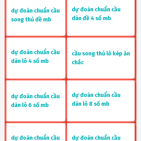
dự đoán chuẩn cầu
dự đoán chuẩn cầu
dàn đề 4 số mb
song thủ đề mb
dự đoán chuẩn cầu
cầu song thủ lô kép ăn
dàn lô 4 số mb
chắc
dự đoán chuẩn cầu
dự đoán chuẩn cầu
dàn lô 8 số mb
dàn lô 6 số mb
dự đoán chuẩn cầu
dự đoán chuẩn cầu