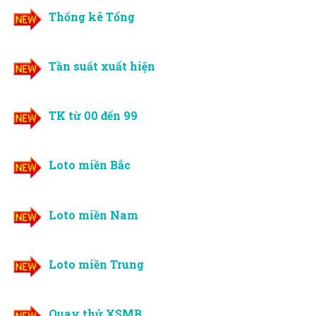
Thống kê Tổng
Tần suất xuất hiện
TK từ 00 đến 99
Loto miền Bắc
Loto miền Nam
Loto miền Trung
Quay thử XSMB