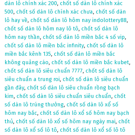
dàn lô chính xác 200
,
chốt số dàn lô chính xác
500
,
chốt số dàn lô chính xác chưa
,
chốt số dàn
lô hay về
,
chốt số dàn lô hôm nay indolottery88
,
chốt số dàn lô hôm nay lô tô
,
chốt số dàn lô
hôm nay thần
,
chốt số dàn lô miền bắc 4 số vip
,
chốt số dàn lô miền bắc infinity
,
chốt số dàn lô
miền bắc kênh 135
,
chốt số dàn lô miền bắc
không quảng cáo
,
chốt số dàn lô miền bắc kubet
,
chốt số dàn lô siêu chuẩn 7777
,
chốt số dàn lô
siêu chuẩn a trung roi
,
chốt số dàn lô siêu chuẩn
gần đây
,
chốt số dàn lô siêu chuẩn rồng bạch
kim
,
chốt số dàn lô siêu chuẩn siêu chuẩn
,
chốt
số dàn lô trúng thưởng
,
chốt số dàn lô xổ số
hôm nay bắc
,
chốt số dàn lô xổ số hôm nay bạch
thủ
,
chốt số dàn lô xổ số hôm nay ngày mai
,
chốt
số dàn lô xổ số lô tô
,
chốt số dàn lô xổ số lô tô