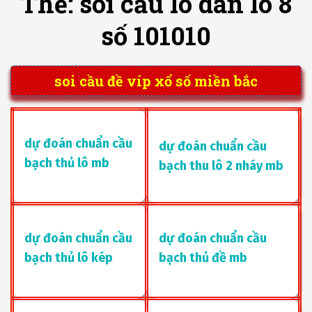
Thẻ:
soi cầu lô dàn lô 8
số 101010
soi cầu đề víp xổ số miền bắc
dự đoán chuẩn cầu
dự đoán chuẩn cầu
bạch thủ lô mb
bạch thu lô 2 nháy mb
dự đoán chuẩn cầu
dự đoán chuẩn cầu
bạch thủ lô kép
bạch thủ đề mb