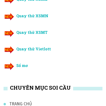
Quay thử XSMN
Quay thử XSMT
Quay thử Vietlott
Sổ mơ
CHUYÊN MỤC SOI CẦU
TRANG CHỦ