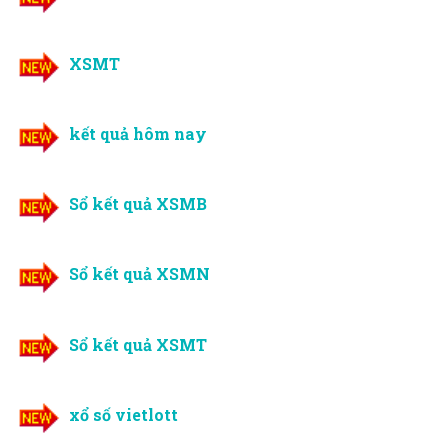
ầ
u
XSMT
d
à
n
kết quả hôm nay
l
ô
Sổ kết quả XSMB
8
c
o
Sổ kết quả XSMN
n
m
Sổ kết quả XSMT
b
c
h
xổ số vietlott
í