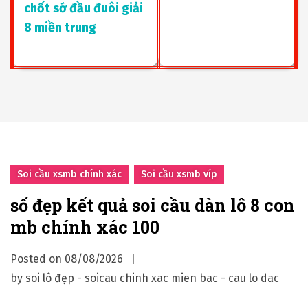
chốt sớ đầu đuôi giải
8 miền trung
Soi cầu xsmb chính xác
Soi cầu xsmb víp
số đẹp kết quả soi cầu dàn lô 8 con
mb chính xác 100
Posted on
08/08/2026
by
soi lô đẹp - soicau chinh xac mien bac - cau lo dac