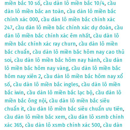
miền bắc 10 số
,
cầu dàn lô miền bắc 10/4
,
cầu
dàn lô miền bắc an toàn
,
cầu dàn lô miền bắc
chính xác 000
,
cầu dàn lô miền bắc chính xác
247
,
cầu dàn lô miền bắc chính xác dự đoán
,
cầu
dàn lô miền bắc chính xác êm nhất
,
cầu dàn lô
miền bắc chính xác ray churn
,
cầu dàn lô miền
bắc chuẩn
,
cầu dàn lô miền bắc hôm nay cao thủ
soi
,
cầu dàn lô miền bắc hôm nay hành
,
cầu dàn
lô miền bắc hôm nay vàng
,
cầu dàn lô miền bắc
hôm nay xiên 2
,
cầu dàn lô miền bắc hôm nay xổ
số
,
cầu dàn lô miền bắc ingles
,
cầu dàn lô miền
bắc iwin
,
cầu dàn lô miền bắc lạc bộ
,
cầu dàn lô
miền bắc ông nội
,
cầu dàn lô miền bắc siêu
chuẩn it
,
cầu dàn lô miền bắc siêu chuẩn ưu tiên
,
cầu dàn lô miền bắc xem
,
cầu dàn lô xsmb chính
xác 365
,
cầu dàn lô xsmb chính xác 500
,
cầu dàn