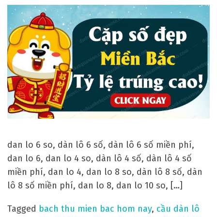
dan lo 6 so, dàn lô 6 số, dàn lô 6 số miền phí,
dan lo 6, dan lo 4 so, dàn lô 4 số, dàn lô 4 số
miền phí, dan lo 4, dan lo 8 so, dàn lô 8 số, dàn
lô 8 số miền phí, dan lo 8, dan lo 10 so, […]
Tagged
bach thu mien bac hom nay
,
cầu dàn lô