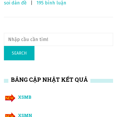
ở
soi dàn đề
195 bình luận
s
ố
đ
ẹ
p
k
SEARCH
ế
t
q
u
BẢNG CẬP NHẬT KẾT QUẢ
ả
s
XSMB
o
i
c
XSMN