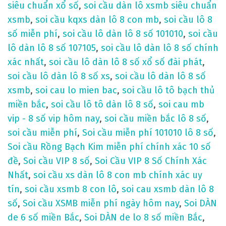
siêu chuẩn xổ số
,
soi cầu dàn lô xsmb siêu chuẩn
xsmb
,
soi cầu kqxs dàn lô 8 con mb
,
soi cầu lô 8
số miễn phí
,
soi cầu lô dàn lô 8 số 101010
,
soi cầu
lô dàn lô 8 số 107105
,
soi cầu lô dàn lô 8 số chính
xác nhất
,
soi cầu lô dàn lô 8 số xổ số đài phát
,
soi cầu lô dàn lô 8 số xs
,
soi cầu lô dàn lô 8 số
xsmb
,
soi cau lo mien bac
,
soi cầu lô tô bạch thủ
miền bắc
,
soi cầu lô tô dàn lô 8 số
,
soi cau mb
vip - 8 số vip hôm nay
,
soi cầu miền bắc lô 8 số
,
soi cầu miễn phí
,
Soi cầu miễn phí 101010 lô 8 số
,
Soi cầu Rồng Bạch Kim miễn phí chính xác 10 số
đề
,
Soi cầu VIP 8 số
,
Soi Cầu VIP 8 Số Chính Xác
Nhất
,
soi cầu xs dàn lô 8 con mb chính xác uy
tín
,
soi cầu xsmb 8 con lô
,
soi cau xsmb dàn lô 8
số
,
Soi cầu XSMB miễn phí ngày hôm nay
,
Soi DÀN
de 6 số miền Bắc
,
Soi DÀN de lo 8 số miền Bắc
,