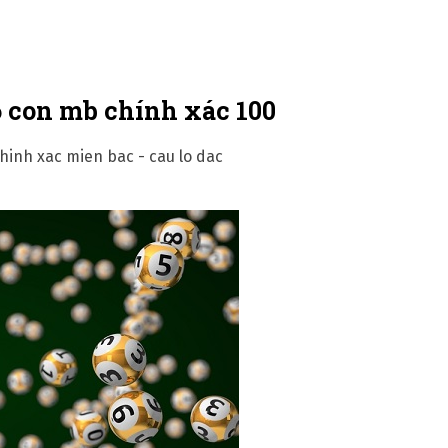
 6 con mb chính xác 100
chinh xac mien bac - cau lo dac