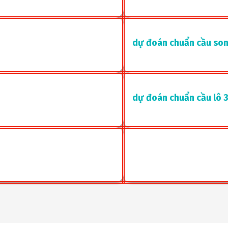
dự đoán chuẩn cầu son
dự đoán chuẩn cầu lô 