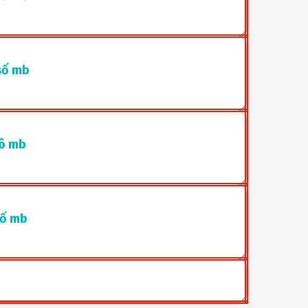
số mb
lô mb
số mb