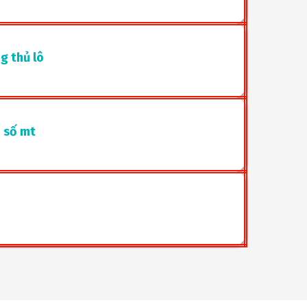
g thủ lô
3 số mt