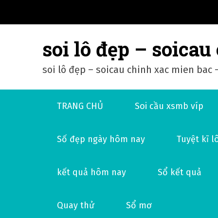
S
k
i
soi lô đẹp – soicau
p
t
soi lô đẹp – soicau chinh xac mien bac 
o
c
o
TRANG CHỦ
Soi cầu xsmb víp
n
t
Số đẹp ngày hôm nay
Tuyệt kĩ l
e
n
t
kết quả hôm nay
Sổ kết quả
Quay thử
Sổ mơ