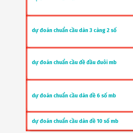
dự đoán chuẩn cầu dàn 3 càng 2 số
dự đoán chuẩn cầu đề đầu đuôi mb
dự đoán chuẩn cầu dàn đề 6 số mb
dự đoán chuẩn cầu dàn đề 10 số mb