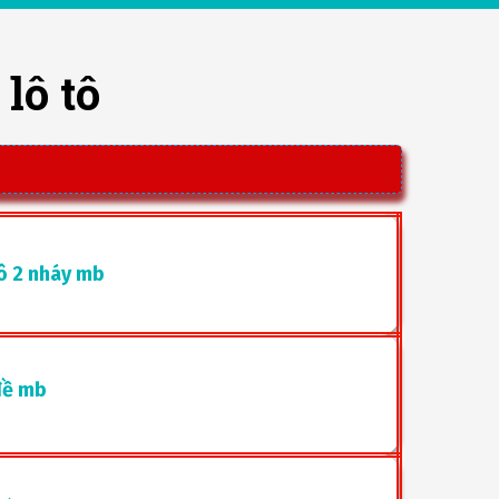
lô tô
ô 2 nháy mb
đề mb