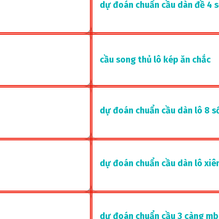
dự đoán chuẩn cầu dàn đề 4 
cầu song thủ lô kép ăn chắc
dự đoán chuẩn cầu dàn lô 8 
dự đoán chuẩn cầu dàn lô xiê
dự đoán chuẩn cầu 3 càng mb