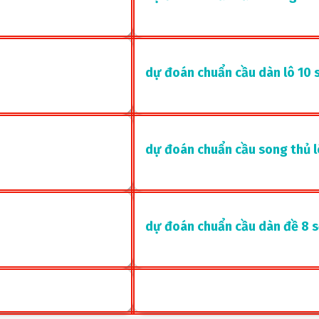
dự đoán chuẩn cầu dàn lô 10 
dự đoán chuẩn cầu song thủ 
dự đoán chuẩn cầu dàn đề 8 