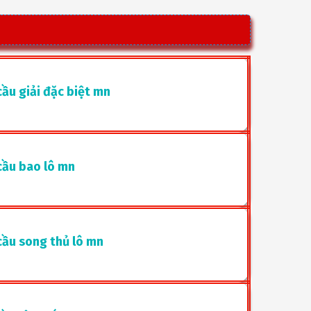
ầu giải đặc biệt mn
cầu bao lô mn
ầu song thủ lô mn