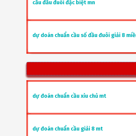
cầu đầu đuôi đặc biệt mn
dự doán chuẩn cầu số đầu đuôi giải 8 mi
dự đoán chuẩn cầu xỉu chủ mt
dự đoán chuẩn cầu giải 8 mt