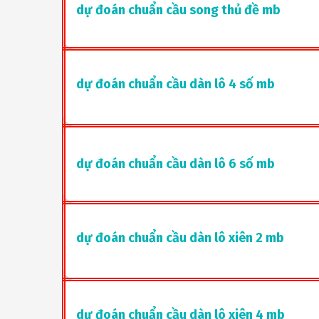
dự đoán chuẩn cầu song thủ đề mb
dự đoán chuẩn cầu dàn lô 4 số mb
dự đoán chuẩn cầu dàn lô 6 số mb
dự đoán chuẩn cầu dàn lô xiên 2 mb
dự đoán chuẩn cầu dàn lô xiên 4 mb