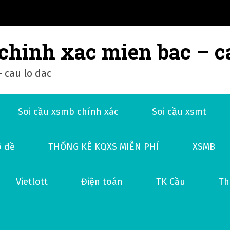
 chinh xac mien bac – c
– cau lo dac
Soi cầu xsmb chính xác
Soi cầu xsmt
ô đề
THỐNG KÊ KQXS MIỄN PHÍ
XSMB
Vietlott
Điện toán
TK Cầu
Th