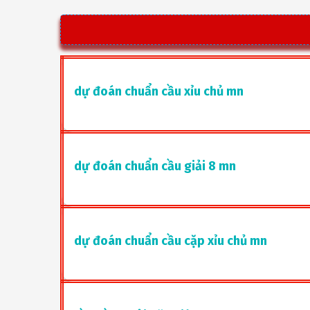
dự đoán chuẩn cầu xỉu chủ mn
dự đoán chuẩn cầu giải 8 mn
dự đoán chuẩn cầu cặp xỉu chủ mn