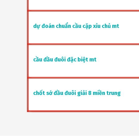
dự đoán chuẩn cầu cặp xỉu chủ mt
cầu đầu đuôi đặc biệt mt
chốt sớ đầu đuôi giải 8 miền trung