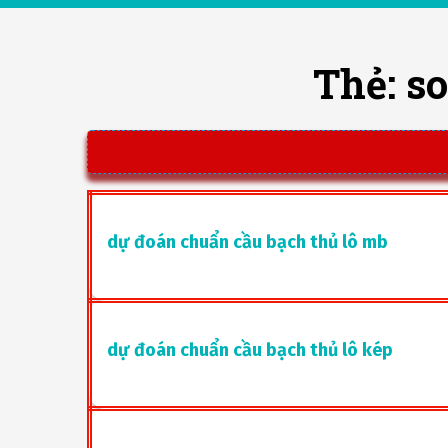
Thẻ:
so
dự đoán chuẩn cầu bạch thủ lô mb
dự đoán chuẩn cầu bạch thủ lô kép