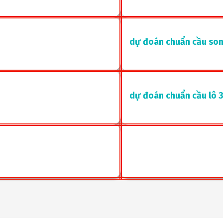
dự đoán chuẩn cầu son
dự đoán chuẩn cầu lô 