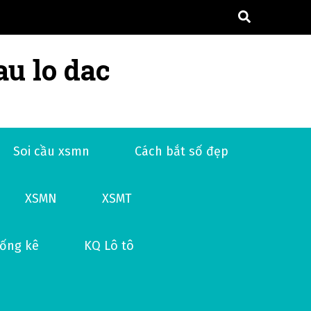
au lo dac
Soi cầu xsmn
Cách bắt số đẹp
XSMN
XSMT
ống kê
KQ Lô tô