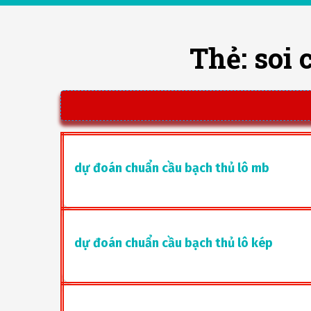
Thẻ:
soi 
dự đoán chuẩn cầu bạch thủ lô mb
dự đoán chuẩn cầu bạch thủ lô kép