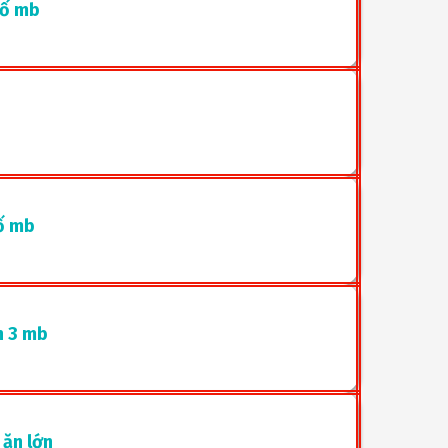
số mb
số mb
n 3 mb
 ăn lớn