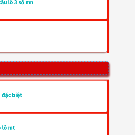
ầu lô 3 số mn
 đặc biệt
 lô mt