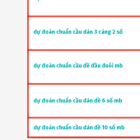
dự đoán chuẩn cầu dàn 3 càng 2 số
dự đoán chuẩn cầu đề đầu đuôi mb
dự đoán chuẩn cầu dàn đề 6 số mb
dự đoán chuẩn cầu dàn đề 10 số mb