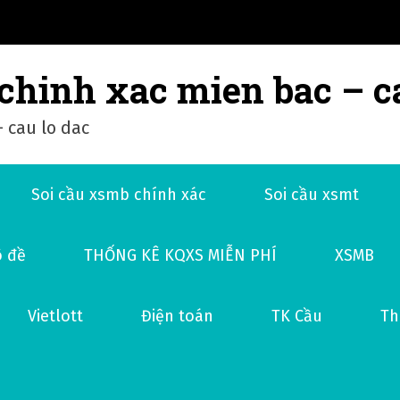
 chinh xac mien bac – c
– cau lo dac
Soi cầu xsmb chính xác
Soi cầu xsmt
ô đề
THỐNG KÊ KQXS MIỄN PHÍ
XSMB
Vietlott
Điện toán
TK Cầu
Th