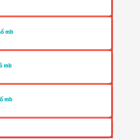
số mb
lô mb
số mb