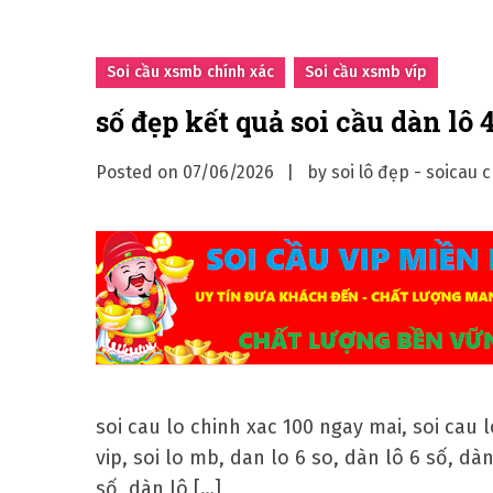
Soi cầu xsmb chính xác
Soi cầu xsmb víp
số đẹp kết quả soi cầu dàn lô
Posted on
07/06/2026
by
soi lô đẹp - soicau 
soi cau lo chinh xac 100 ngay mai, soi cau lo
vip, soi lo mb, dan lo 6 so, dàn lô 6 số, dà
số, dàn lô […]