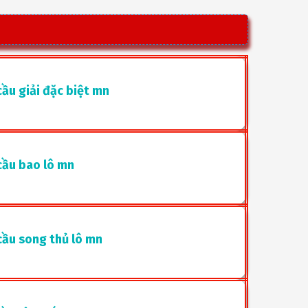
ầu giải đặc biệt mn
cầu bao lô mn
ầu song thủ lô mn