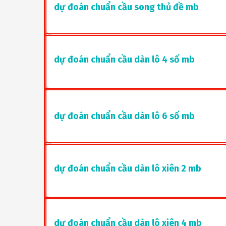
dự đoán chuẩn cầu song thủ đề mb
dự đoán chuẩn cầu dàn lô 4 số mb
dự đoán chuẩn cầu dàn lô 6 số mb
dự đoán chuẩn cầu dàn lô xiên 2 mb
dự đoán chuẩn cầu dàn lô xiên 4 mb