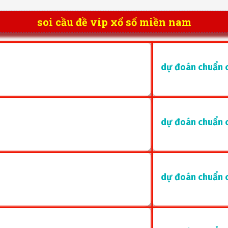
soi cầu đề víp xổ số miền nam
dự đoán chuẩn c
dự đoán chuẩn 
dự đoán chuẩn c