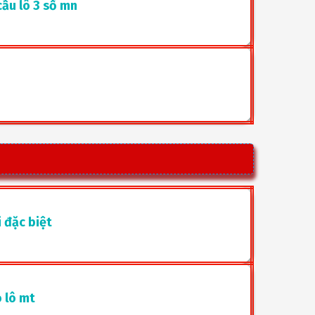
ầu lô 3 số mn
 đặc biệt
 lô mt