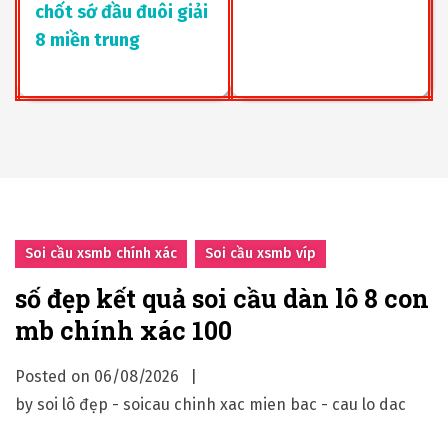
chốt sớ đầu đuôi giải
8 miền trung
Soi cầu xsmb chính xác
Soi cầu xsmb víp
số đẹp kết quả soi cầu dàn lô 8 con
mb chính xác 100
Posted on
06/08/2026
by
soi lô đẹp - soicau chinh xac mien bac - cau lo dac