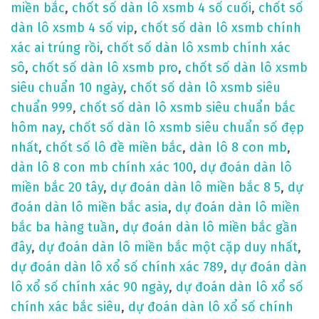
miền bắc
,
chốt số dàn lô xsmb 4 số cuối
,
chốt số
dàn lô xsmb 4 số vip
,
chốt số dàn lô xsmb chính
xác ai trúng rồi
,
chốt số dàn lô xsmb chính xác
sô
,
chốt số dàn lô xsmb pro
,
chốt số dàn lô xsmb
siêu chuẩn 10 ngày
,
chốt số dàn lô xsmb siêu
chuẩn 999
,
chốt số dàn lô xsmb siêu chuẩn bắc
hôm nay
,
chốt số dàn lô xsmb siêu chuẩn số đẹp
nhất
,
chốt số lô đề miền bắc
,
dàn lô 8 con mb
,
dàn lô 8 con mb chính xác 100
,
dự đoán dàn lô
miền bắc 20 tây
,
dự đoán dàn lô miền bắc 8 5
,
dự
đoán dàn lô miền bắc asia
,
dự đoán dàn lô miền
bắc ba hàng tuần
,
dự đoán dàn lô miền bắc gần
đây
,
dự đoán dàn lô miền bắc một cặp duy nhất
,
dự đoán dàn lô xổ số chính xác 789
,
dự đoán dàn
lô xổ số chính xác 90 ngày
,
dự đoán dàn lô xổ số
chính xác bắc siêu
,
dự đoán dàn lô xổ số chính