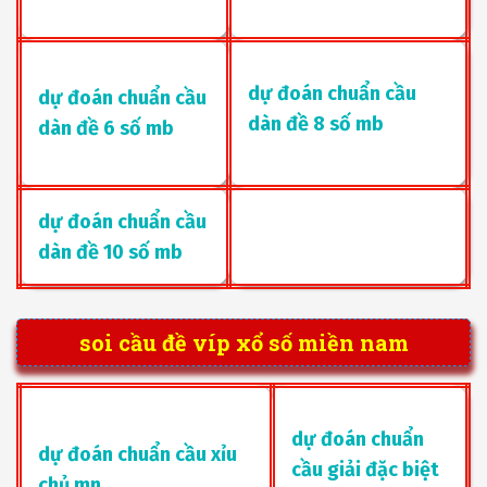
dự đoán chuẩn cầu
dự đoán chuẩn cầu
dàn đề 8 số mb
dàn đề 6 số mb
dự đoán chuẩn cầu
dàn đề 10 số mb
soi cầu đề víp xổ số miền nam
dự đoán chuẩn
dự đoán chuẩn cầu xỉu
cầu giải đặc biệt
chủ mn