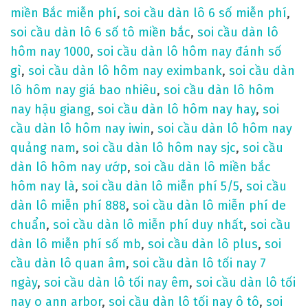
miền Bắc miễn phí
,
soi cầu dàn lô 6 số miễn phí
,
soi cầu dàn lô 6 số tô miền bắc
,
soi cầu dàn lô
hôm nay 1000
,
soi cầu dàn lô hôm nay đánh số
gì
,
soi cầu dàn lô hôm nay eximbank
,
soi cầu dàn
lô hôm nay giá bao nhiêu
,
soi cầu dàn lô hôm
nay hậu giang
,
soi cầu dàn lô hôm nay hay
,
soi
cầu dàn lô hôm nay iwin
,
soi cầu dàn lô hôm nay
quảng nam
,
soi cầu dàn lô hôm nay sjc
,
soi cầu
dàn lô hôm nay ướp
,
soi cầu dàn lô miền bắc
hôm nay là
,
soi cầu dàn lô miễn phí 5/5
,
soi cầu
dàn lô miễn phí 888
,
soi cầu dàn lô miễn phí de
chuẩn
,
soi cầu dàn lô miễn phí duy nhất
,
soi cầu
dàn lô miễn phí số mb
,
soi cầu dàn lô plus
,
soi
cầu dàn lô quan âm
,
soi cầu dàn lô tối nay 7
ngày
,
soi cầu dàn lô tối nay êm
,
soi cầu dàn lô tối
nay o ann arbor
,
soi cầu dàn lô tối nay ô tô
,
soi