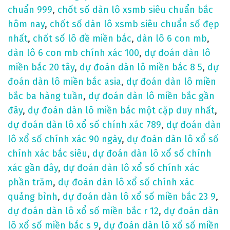
chuẩn 999
,
chốt số dàn lô xsmb siêu chuẩn bắc
hôm nay
,
chốt số dàn lô xsmb siêu chuẩn số đẹp
nhất
,
chốt số lô đề miền bắc
,
dàn lô 6 con mb
,
dàn lô 6 con mb chính xác 100
,
dự đoán dàn lô
miền bắc 20 tây
,
dự đoán dàn lô miền bắc 8 5
,
dự
đoán dàn lô miền bắc asia
,
dự đoán dàn lô miền
bắc ba hàng tuần
,
dự đoán dàn lô miền bắc gần
đây
,
dự đoán dàn lô miền bắc một cặp duy nhất
,
dự đoán dàn lô xổ số chính xác 789
,
dự đoán dàn
lô xổ số chính xác 90 ngày
,
dự đoán dàn lô xổ số
chính xác bắc siêu
,
dự đoán dàn lô xổ số chính
xác gần đây
,
dự đoán dàn lô xổ số chính xác
phần trăm
,
dự đoán dàn lô xổ số chính xác
quảng bình
,
dự đoán dàn lô xổ số miền bắc 23 9
,
dự đoán dàn lô xổ số miền bắc r 12
,
dự đoán dàn
lô xổ số miền bắc s 9
,
dự đoán dàn lô xổ số miền