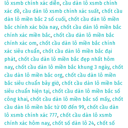
lô xsmb chính xác diễn
,
cầu dàn lô xsmb chính
xác đề
,
cầu dàn lô xsmb chính xác suất
,
chốt cầu
dàn lô miền bắc 2 số cuối
,
chốt cầu dàn lô miền
bắc chính xác bữa nay
,
chốt cầu dàn lô miền bắc
chính xác miền bắc
,
chốt cầu dàn lô miền bắc
chính xác om
,
chốt cầu dàn lô miền bắc chính
xác siêu chuẩn
,
chốt cầu dàn lô miền bắc đại
phát
,
chốt cầu dàn lô miền bắc đẹp nhất hôm
nay
,
chốt cầu dàn lô miền bắc khung 3 ngày
,
chốt
cầu dàn lô miền bắc org
,
chốt cầu dàn lô miền
bắc siêu chuẩn bây giờ
,
chốt cầu dàn lô miền bắc
siêu chuẩn hiện tại
,
chốt cầu dàn lô miền bắc số
công khai
,
chốt cầu dàn lô miền bắc số mấy
,
chốt
cầu dàn lô miền bắc từ 00 đến 99
,
chốt cầu dàn
lô xsmb chính xác 777
,
chốt cầu dàn lô xsmb
chính xác hôm nay
,
chốt số dàn lô 24
,
chốt số