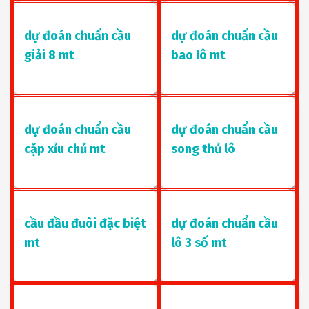
dự đoán chuẩn cầu
dự đoán chuẩn cầu
giải 8 mt
bao lô mt
dự đoán chuẩn cầu
dự đoán chuẩn cầu
cặp xỉu chủ mt
song thủ lô
cầu đầu đuôi đặc biệt
dự đoán chuẩn cầu
mt
lô 3 số mt