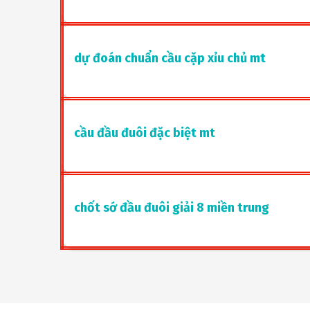
dự đoán chuẩn cầu cặp xỉu chủ mt
cầu đầu đuôi đặc biệt mt
chốt sớ đầu đuôi giải 8 miền trung