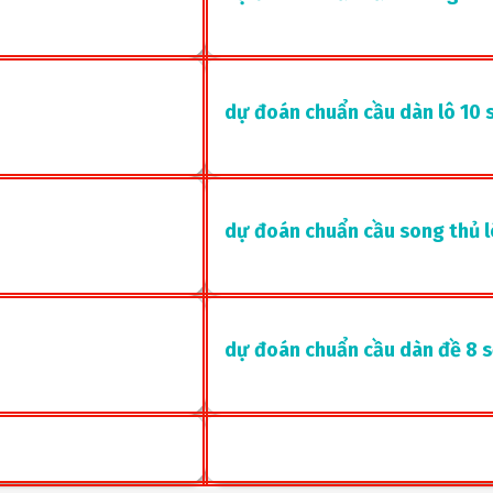
dự đoán chuẩn cầu dàn lô 10 
dự đoán chuẩn cầu song thủ 
dự đoán chuẩn cầu dàn đề 8 