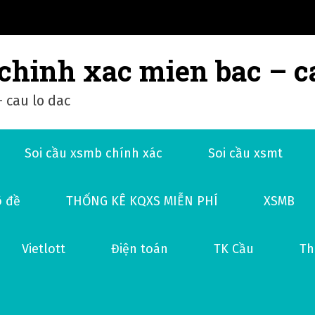
 chinh xac mien bac – c
– cau lo dac
Soi cầu xsmb chính xác
Soi cầu xsmt
ô đề
THỐNG KÊ KQXS MIỄN PHÍ
XSMB
Vietlott
Điện toán
TK Cầu
Th