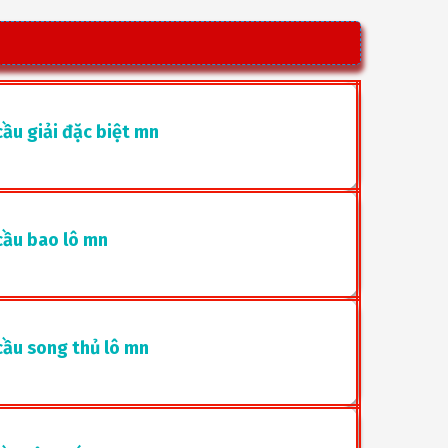
ầu giải đặc biệt mn
cầu bao lô mn
ầu song thủ lô mn