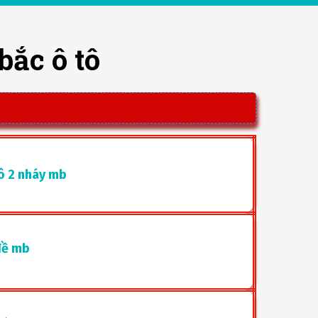
bắc ô tô
ô 2 nháy mb
đề mb