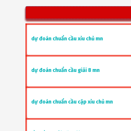
dự đoán chuẩn cầu xỉu chủ mn
dự đoán chuẩn cầu giải 8 mn
dự đoán chuẩn cầu cặp xỉu chủ mn