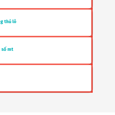
g thủ lô
3 số mt