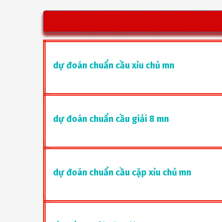
dự đoán chuẩn cầu xỉu chủ mn
dự đoán chuẩn cầu giải 8 mn
dự đoán chuẩn cầu cặp xỉu chủ mn