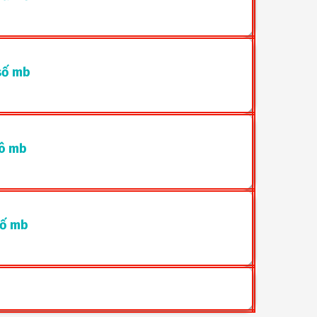
số mb
lô mb
số mb