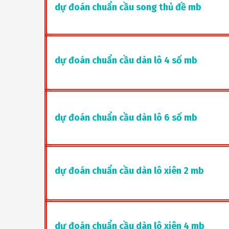
dự đoán chuẩn cầu song thủ đề mb
dự đoán chuẩn cầu dàn lô 4 số mb
dự đoán chuẩn cầu dàn lô 6 số mb
dự đoán chuẩn cầu dàn lô xiên 2 mb
dự đoán chuẩn cầu dàn lô xiên 4 mb