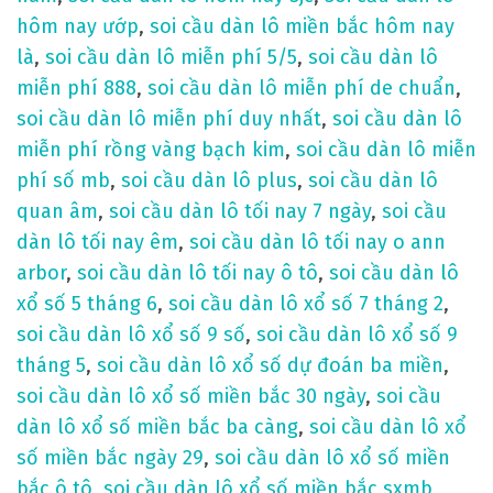
hôm nay ướp
,
soi cầu dàn lô miền bắc hôm nay
là
,
soi cầu dàn lô miễn phí 5/5
,
soi cầu dàn lô
miễn phí 888
,
soi cầu dàn lô miễn phí de chuẩn
,
soi cầu dàn lô miễn phí duy nhất
,
soi cầu dàn lô
miễn phí rồng vàng bạch kim
,
soi cầu dàn lô miễn
phí số mb
,
soi cầu dàn lô plus
,
soi cầu dàn lô
quan âm
,
soi cầu dàn lô tối nay 7 ngày
,
soi cầu
dàn lô tối nay êm
,
soi cầu dàn lô tối nay o ann
arbor
,
soi cầu dàn lô tối nay ô tô
,
soi cầu dàn lô
xổ số 5 tháng 6
,
soi cầu dàn lô xổ số 7 tháng 2
,
soi cầu dàn lô xổ số 9 số
,
soi cầu dàn lô xổ số 9
tháng 5
,
soi cầu dàn lô xổ số dự đoán ba miền
,
soi cầu dàn lô xổ số miền bắc 30 ngày
,
soi cầu
dàn lô xổ số miền bắc ba càng
,
soi cầu dàn lô xổ
số miền bắc ngày 29
,
soi cầu dàn lô xổ số miền
bắc ô tô
,
soi cầu dàn lô xổ số miền bắc sxmb