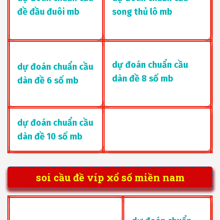
đề đầu đuôi mb
song thủ lô mb
dự đoán chuẩn cầu
dự đoán chuẩn cầu
dàn đề 8 số mb
dàn đề 6 số mb
dự đoán chuẩn cầu
dàn đề 10 số mb
soi cầu đề víp xổ số miền nam