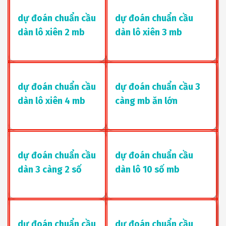
dự đoán chuẩn cầu
dự đoán chuẩn cầu
dàn lô xiên 2 mb
dàn lô xiên 3 mb
dự đoán chuẩn cầu
dự đoán chuẩn cầu 3
dàn lô xiên 4 mb
càng mb ăn lớn
dự đoán chuẩn cầu
dự đoán chuẩn cầu
dàn 3 càng 2 số
dàn lô 10 số mb
dự đoán chuẩn cầu
dự đoán chuẩn cầu