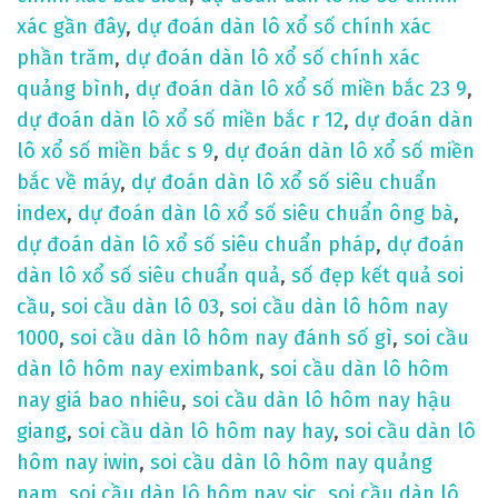
xác gần đây
,
dự đoán dàn lô xổ số chính xác
phần trăm
,
dự đoán dàn lô xổ số chính xác
quảng bình
,
dự đoán dàn lô xổ số miền bắc 23 9
,
dự đoán dàn lô xổ số miền bắc r 12
,
dự đoán dàn
lô xổ số miền bắc s 9
,
dự đoán dàn lô xổ số miền
bắc về máy
,
dự đoán dàn lô xổ số siêu chuẩn
index
,
dự đoán dàn lô xổ số siêu chuẩn ông bà
,
dự đoán dàn lô xổ số siêu chuẩn pháp
,
dự đoán
dàn lô xổ số siêu chuẩn quả
,
số đẹp kết quả soi
cầu
,
soi cầu dàn lô 03
,
soi cầu dàn lô hôm nay
1000
,
soi cầu dàn lô hôm nay đánh số gì
,
soi cầu
dàn lô hôm nay eximbank
,
soi cầu dàn lô hôm
nay giá bao nhiêu
,
soi cầu dàn lô hôm nay hậu
giang
,
soi cầu dàn lô hôm nay hay
,
soi cầu dàn lô
hôm nay iwin
,
soi cầu dàn lô hôm nay quảng
nam
,
soi cầu dàn lô hôm nay sjc
,
soi cầu dàn lô