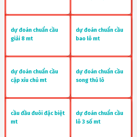
dự đoán chuẩn cầu
dự đoán chuẩn cầu
giải 8 mt
bao lô mt
dự đoán chuẩn cầu
dự đoán chuẩn cầu
cặp xỉu chủ mt
song thủ lô
cầu đầu đuôi đặc biệt
dự đoán chuẩn cầu
mt
lô 3 số mt