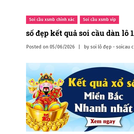
Soi cầu xsmb chính xác
Soi cầu xsmb víp
số đẹp kết quả soi cầu dàn lô
Posted on
05/06/2026
by
soi lô đẹp - soicau 