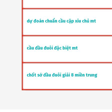
dự đoán chuẩn cầu cặp xỉu chủ mt
cầu đầu đuôi đặc biệt mt
chốt sớ đầu đuôi giải 8 miền trung