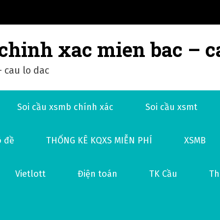
 chinh xac mien bac – c
– cau lo dac
Soi cầu xsmb chính xác
Soi cầu xsmt
ô đề
THỐNG KÊ KQXS MIỄN PHÍ
XSMB
Vietlott
Điện toán
TK Cầu
Th