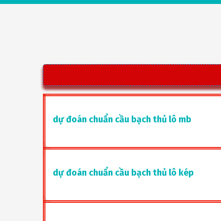
dự đoán chuẩn cầu bạch thủ lô mb
dự đoán chuẩn cầu bạch thủ lô kép