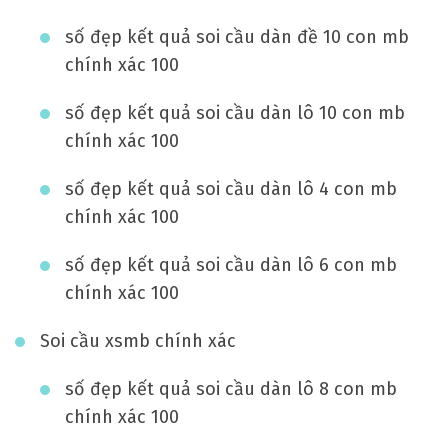
số đẹp kết quả soi cầu dàn đề 10 con mb
chính xác 100
số đẹp kết quả soi cầu dàn lô 10 con mb
chính xác 100
số đẹp kết quả soi cầu dàn lô 4 con mb
chính xác 100
số đẹp kết quả soi cầu dàn lô 6 con mb
chính xác 100
Soi cầu xsmb chính xác
số đẹp kết quả soi cầu dàn lô 8 con mb
chính xác 100