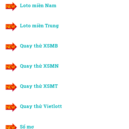
Loto miền Nam
Loto miền Trung
Quay thử XSMB
Quay thử XSMN
Quay thử XSMT
Quay thử Vietlott
Sổ mơ