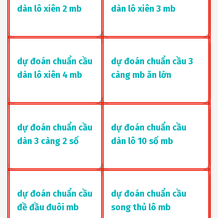
dàn lô xiên 2 mb
dàn lô xiên 3 mb
dự đoán chuẩn cầu
dự đoán chuẩn cầu 3
dàn lô xiên 4 mb
càng mb ăn lớn
dự đoán chuẩn cầu
dự đoán chuẩn cầu
dàn 3 càng 2 số
dàn lô 10 số mb
dự đoán chuẩn cầu
dự đoán chuẩn cầu
đề đầu đuôi mb
song thủ lô mb