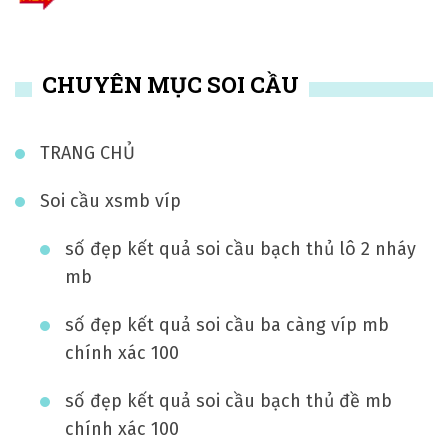
CHUYÊN MỤC SOI CẦU
TRANG CHỦ
Soi cầu xsmb víp
số đẹp kết quả soi cầu bạch thủ lô 2 nháy
mb
số đẹp kết quả soi cầu ba càng víp mb
chính xác 100
số đẹp kết quả soi cầu bạch thủ đề mb
chính xác 100