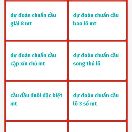
dự đoán chuẩn cầu
dự đoán chuẩn cầu
giải 8 mt
bao lô mt
dự đoán chuẩn cầu
dự đoán chuẩn cầu
cặp xỉu chủ mt
song thủ lô
cầu đầu đuôi đặc biệt
dự đoán chuẩn cầu
mt
lô 3 số mt