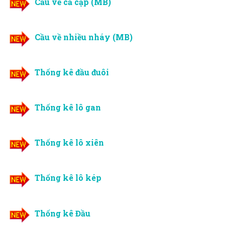
Cầu về cả cặp (MB)
Cầu về nhiều nháy (MB)
Thống kê đầu đuôi
Thống kê lô gan
Thống kê lô xiên
Thống kê lô kép
Thống kê Đầu