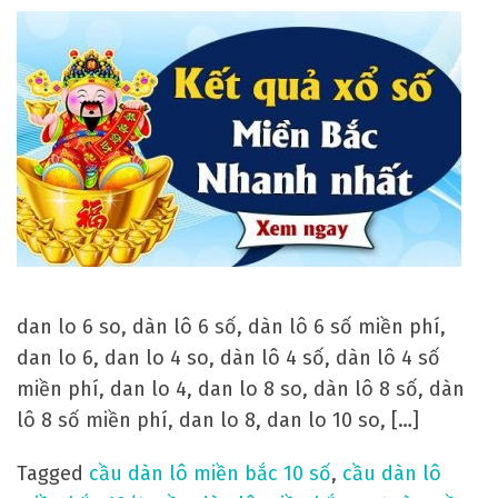
dan lo 6 so, dàn lô 6 số, dàn lô 6 số miền phí,
dan lo 6, dan lo 4 so, dàn lô 4 số, dàn lô 4 số
miền phí, dan lo 4, dan lo 8 so, dàn lô 8 số, dàn
lô 8 số miền phí, dan lo 8, dan lo 10 so, […]
Tagged
cầu dàn lô miền bắc 10 số
,
cầu dàn lô