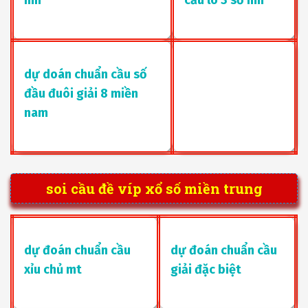
mn
cầu lô 3 số mn
dự doán chuẩn cầu số
đầu đuôi giải 8 miền
nam
soi cầu đề víp xổ số miền trung
dự đoán chuẩn cầu
dự đoán chuẩn cầu
xỉu chủ mt
giải đặc biệt