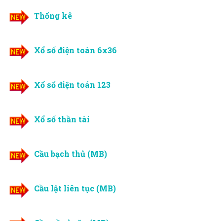
Thống kê
Xổ số điện toán 6x36
Xổ số điện toán 123
Xổ số thần tài
Cầu bạch thủ (MB)
Cầu lật liên tục (MB)