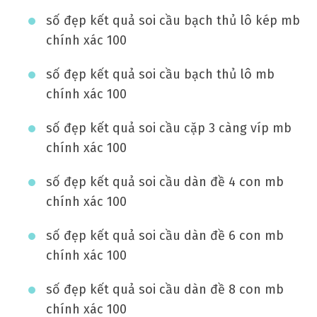
số đẹp kết quả soi cầu bạch thủ lô kép mb
chính xác 100
số đẹp kết quả soi cầu bạch thủ lô mb
chính xác 100
số đẹp kết quả soi cầu cặp 3 càng víp mb
chính xác 100
số đẹp kết quả soi cầu dàn đề 4 con mb
chính xác 100
số đẹp kết quả soi cầu dàn đề 6 con mb
chính xác 100
số đẹp kết quả soi cầu dàn đề 8 con mb
chính xác 100