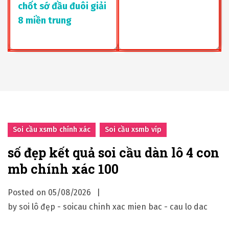
chốt sớ đầu đuôi giải
8 miền trung
Soi cầu xsmb chính xác
Soi cầu xsmb víp
số đẹp kết quả soi cầu dàn lô 4 con
mb chính xác 100
Posted on
05/08/2026
by
soi lô đẹp - soicau chinh xac mien bac - cau lo dac