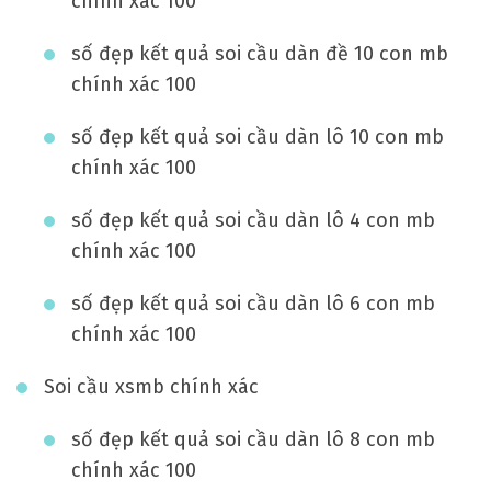
chính xác 100
số đẹp kết quả soi cầu dàn đề 10 con mb
chính xác 100
số đẹp kết quả soi cầu dàn lô 10 con mb
chính xác 100
số đẹp kết quả soi cầu dàn lô 4 con mb
chính xác 100
số đẹp kết quả soi cầu dàn lô 6 con mb
chính xác 100
Soi cầu xsmb chính xác
số đẹp kết quả soi cầu dàn lô 8 con mb
chính xác 100