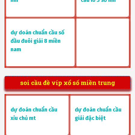
mn
cầu lô 3 số mn
dự doán chuẩn cầu số
đầu đuôi giải 8 miền
nam
soi cầu đề víp xổ số miền trung
dự đoán chuẩn cầu
dự đoán chuẩn cầu
xỉu chủ mt
giải đặc biệt