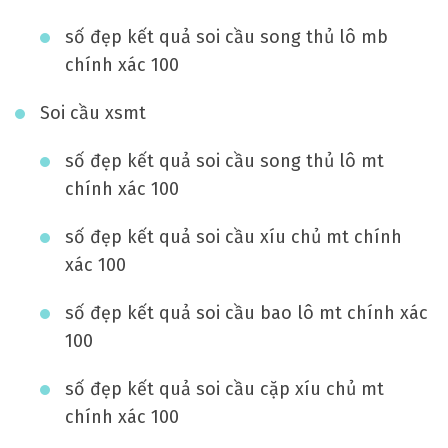
số đẹp kết quả soi cầu song thủ lô mb
chính xác 100
Soi cầu xsmt
số đẹp kết quả soi cầu song thủ lô mt
chính xác 100
số đẹp kết quả soi cầu xíu chủ mt chính
xác 100
số đẹp kết quả soi cầu bao lô mt chính xác
100
số đẹp kết quả soi cầu cặp xíu chủ mt
chính xác 100