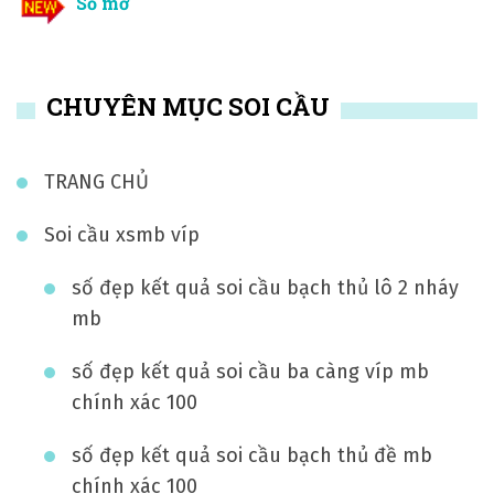
Sổ mơ
CHUYÊN MỤC SOI CẦU
TRANG CHỦ
Soi cầu xsmb víp
số đẹp kết quả soi cầu bạch thủ lô 2 nháy
mb
số đẹp kết quả soi cầu ba càng víp mb
chính xác 100
số đẹp kết quả soi cầu bạch thủ đề mb
chính xác 100