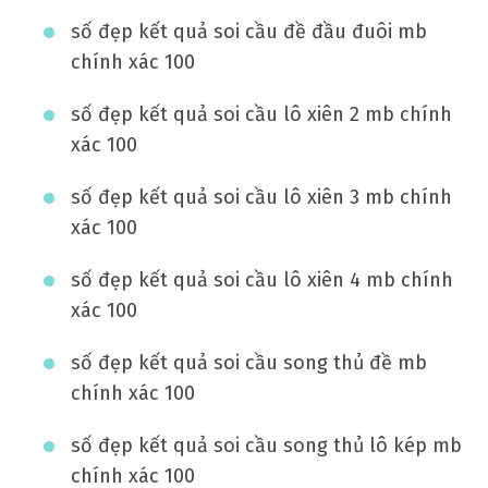
số đẹp kết quả soi cầu đề đầu đuôi mb
chính xác 100
số đẹp kết quả soi cầu lô xiên 2 mb chính
xác 100
số đẹp kết quả soi cầu lô xiên 3 mb chính
xác 100
số đẹp kết quả soi cầu lô xiên 4 mb chính
xác 100
số đẹp kết quả soi cầu song thủ đề mb
chính xác 100
số đẹp kết quả soi cầu song thủ lô kép mb
chính xác 100