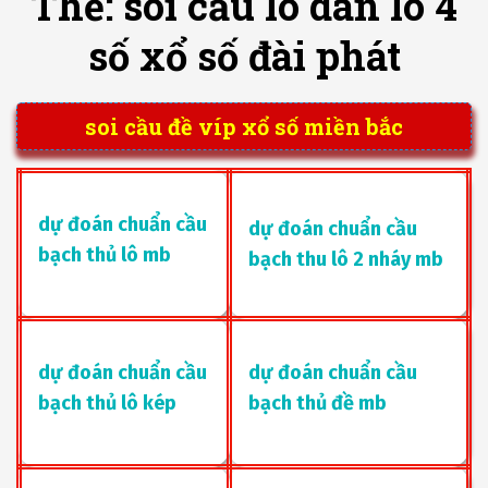
Thẻ:
soi cầu lô dàn lô 4
số xổ số đài phát
soi cầu đề víp xổ số miền bắc
dự đoán chuẩn cầu
dự đoán chuẩn cầu
bạch thủ lô mb
bạch thu lô 2 nháy mb
dự đoán chuẩn cầu
dự đoán chuẩn cầu
bạch thủ lô kép
bạch thủ đề mb