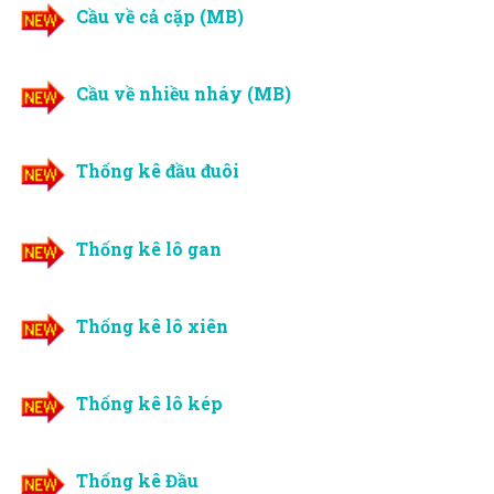
Cầu về cả cặp (MB)
Cầu về nhiều nháy (MB)
Thống kê đầu đuôi
Thống kê lô gan
Thống kê lô xiên
Thống kê lô kép
Thống kê Đầu