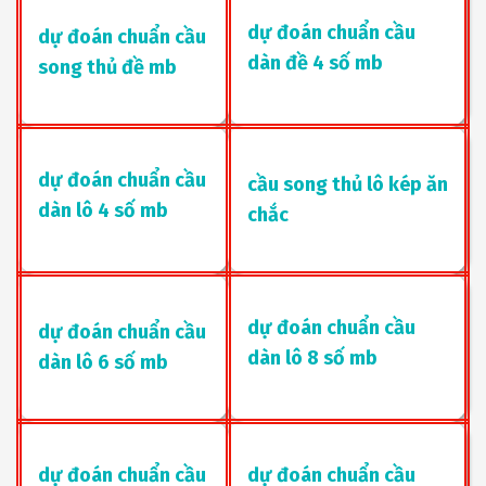
dự đoán chuẩn cầu
dự đoán chuẩn cầu
dàn đề 4 số mb
song thủ đề mb
dự đoán chuẩn cầu
cầu song thủ lô kép ăn
dàn lô 4 số mb
chắc
dự đoán chuẩn cầu
dự đoán chuẩn cầu
dàn lô 8 số mb
dàn lô 6 số mb
dự đoán chuẩn cầu
dự đoán chuẩn cầu