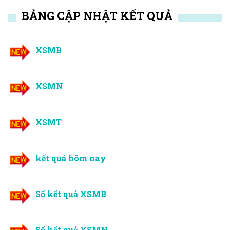
u
BẢNG CẬP NHẬT KẾT QUẢ
ả
s
XSMB
o
i
c
XSMN
ầ
u
XSMT
d
à
n
kết quả hôm nay
l
ô
Sổ kết quả XSMB
4
c
o
Sổ kết quả XSMN