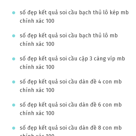
số đẹp kết quả soi cầu bạch thủ lô kép mb
chính xác 100
số đẹp kết quả soi cầu bạch thủ lô mb
chính xác 100
số đẹp kết quả soi cầu cặp 3 càng víp mb
chính xác 100
số đẹp kết quả soi cầu dàn đề 4 con mb
chính xác 100
số đẹp kết quả soi cầu dàn đề 6 con mb
chính xác 100
số đẹp kết quả soi cầu dàn đề 8 con mb