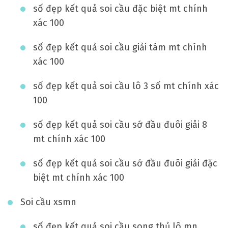
số đẹp kết quả soi cầu đặc biệt mt chính
xác 100
số đẹp kết quả soi cầu giải tám mt chính
xác 100
số đẹp kết quả soi cầu lô 3 số mt chính xác
100
số đẹp kết quả soi cầu sớ đầu đuôi giải 8
mt chính xác 100
số đẹp kết quả soi cầu sớ đầu đuôi giải đặc
biệt mt chính xác 100
Soi cầu xsmn
số đẹp kết quả soi cầu song thủ lô mn