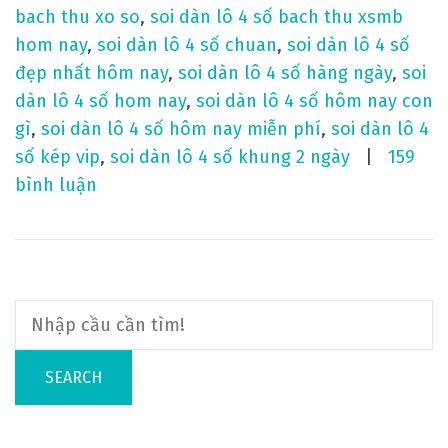
bach thu xo so
,
soi dàn lô 4 số bach thu xsmb
hom nay
,
soi dàn lô 4 số chuan
,
soi dàn lô 4 số
đẹp nhất hôm nay
,
soi dàn lô 4 số hàng ngày
,
soi
dàn lô 4 số hom nay
,
soi dàn lô 4 số hôm nay con
gì
,
soi dàn lô 4 số hôm nay miễn phí
,
soi dàn lô 4
số kép vip
,
soi dàn lô 4 số khung 2 ngày
159
ở
bình luận
s
ố
đ
ẹ
p
k
SEARCH
ế
t
q