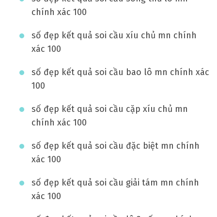
chính xác 100
số đẹp kết quả soi cầu xíu chủ mn chính
xác 100
số đẹp kết quả soi cầu bao lô mn chính xác
100
số đẹp kết quả soi cầu cặp xíu chủ mn
chính xác 100
số đẹp kết quả soi cầu đặc biệt mn chính
xác 100
số đẹp kết quả soi cầu giải tám mn chính
xác 100