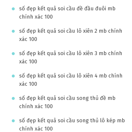
số đẹp kết quả soi cầu đề đầu đuôi mb
chính xác 100
số đẹp kết quả soi cầu lô xiên 2 mb chính
xác 100
số đẹp kết quả soi cầu lô xiên 3 mb chính
xác 100
số đẹp kết quả soi cầu lô xiên 4 mb chính
xác 100
số đẹp kết quả soi cầu song thủ đề mb
chính xác 100
số đẹp kết quả soi cầu song thủ lô kép mb
chính xác 100