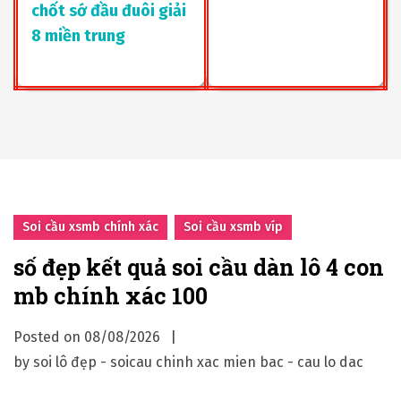
chốt sớ đầu đuôi giải
8 miền trung
Soi cầu xsmb chính xác
Soi cầu xsmb víp
số đẹp kết quả soi cầu dàn lô 4 con
mb chính xác 100
Posted on
08/08/2026
by
soi lô đẹp - soicau chinh xac mien bac - cau lo dac