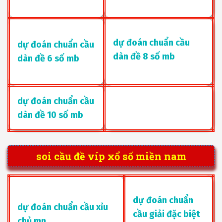
dự đoán chuẩn cầu
dự đoán chuẩn cầu
dàn đề 8 số mb
dàn đề 6 số mb
dự đoán chuẩn cầu
dàn đề 10 số mb
soi cầu đề víp xổ số miền nam
dự đoán chuẩn
dự đoán chuẩn cầu xỉu
cầu giải đặc biệt
chủ mn