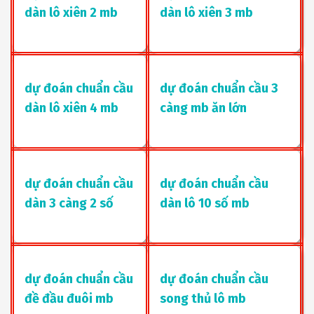
dàn lô xiên 2 mb
dàn lô xiên 3 mb
dự đoán chuẩn cầu
dự đoán chuẩn cầu 3
dàn lô xiên 4 mb
càng mb ăn lớn
dự đoán chuẩn cầu
dự đoán chuẩn cầu
dàn 3 càng 2 số
dàn lô 10 số mb
dự đoán chuẩn cầu
dự đoán chuẩn cầu
đề đầu đuôi mb
song thủ lô mb