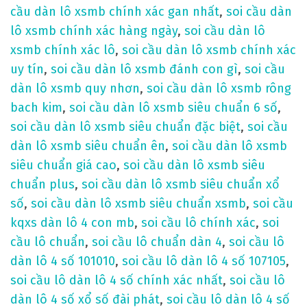
cầu dàn lô xsmb chính xác gan nhất
,
soi cầu dàn
lô xsmb chính xác hàng ngày
,
soi cầu dàn lô
xsmb chính xác lô
,
soi cầu dàn lô xsmb chính xác
uy tín
,
soi cầu dàn lô xsmb đánh con gì
,
soi cầu
dàn lô xsmb quy nhơn
,
soi cầu dàn lô xsmb rông
bach kim
,
soi cầu dàn lô xsmb siêu chuẩn 6 số
,
soi cầu dàn lô xsmb siêu chuẩn đặc biệt
,
soi cầu
dàn lô xsmb siêu chuẩn ên
,
soi cầu dàn lô xsmb
siêu chuẩn giá cao
,
soi cầu dàn lô xsmb siêu
chuẩn plus
,
soi cầu dàn lô xsmb siêu chuẩn xổ
số
,
soi cầu dàn lô xsmb siêu chuẩn xsmb
,
soi cầu
kqxs dàn lô 4 con mb
,
soi cầu lô chính xác
,
soi
cầu lô chuẩn
,
soi cầu lô chuẩn dàn 4
,
soi cầu lô
dàn lô 4 số 101010
,
soi cầu lô dàn lô 4 số 107105
,
soi cầu lô dàn lô 4 số chính xác nhất
,
soi cầu lô
dàn lô 4 số xổ số đài phát
,
soi cầu lô dàn lô 4 số